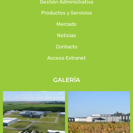
Gestión Administrativa
Productos y Servicios
Mercado
Noticias
Contacto
Acceso Extranet
GALERÍA