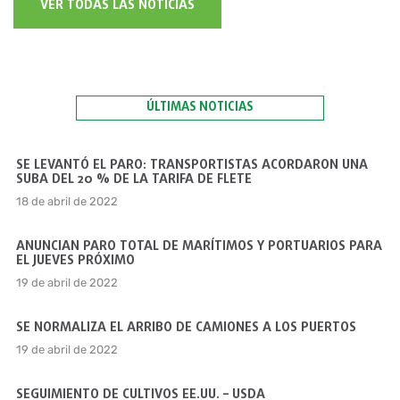
VER TODAS LAS NOTICIAS
ÚLTIMAS NOTICIAS
SE LEVANTÓ EL PARO: TRANSPORTISTAS ACORDARON UNA
SUBA DEL 20 % DE LA TARIFA DE FLETE
18 de abril de 2022
ANUNCIAN PARO TOTAL DE MARÍTIMOS Y PORTUARIOS PARA
EL JUEVES PRÓXIMO
19 de abril de 2022
SE NORMALIZA EL ARRIBO DE CAMIONES A LOS PUERTOS
19 de abril de 2022
SEGUIMIENTO DE CULTIVOS EE.UU. – USDA