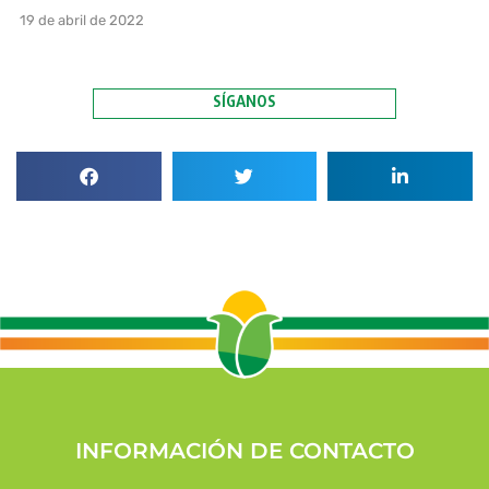
19 de abril de 2022
SÍGANOS
INFORMACIÓN DE CONTACTO