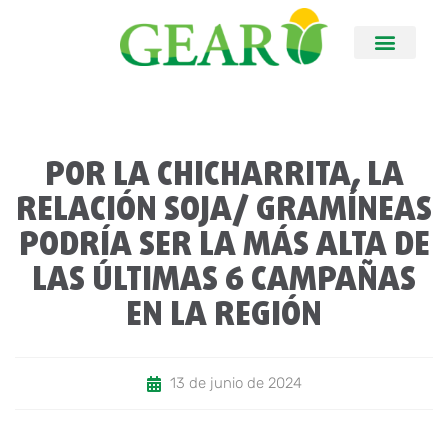
POR LA CHICHARRITA, LA
RELACIÓN SOJA/ GRAMÍNEAS
PODRÍA SER LA MÁS ALTA DE
LAS ÚLTIMAS 6 CAMPAÑAS
EN LA REGIÓN
13 de junio de 2024