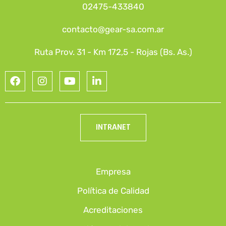
02475-433840
contacto@gear-sa.com.ar
Ruta Prov. 31 - Km 172,5 - Rojas (Bs. As.)
INTRANET
Empresa
Política de Calidad
Acreditaciones