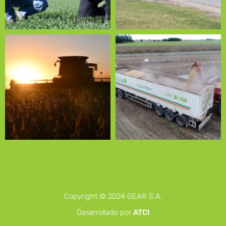
Copyright © 2024 GEAR S.A.
Desarrollado por
ATCI