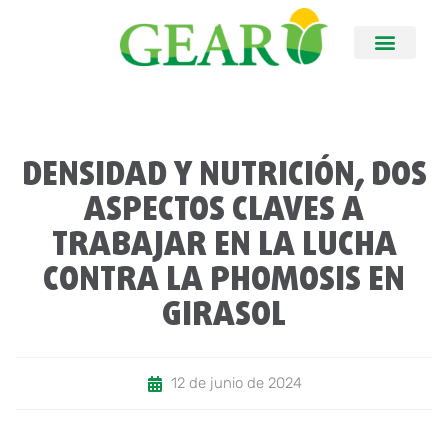
DENSIDAD Y NUTRICIÓN, DOS
ASPECTOS CLAVES A
TRABAJAR EN LA LUCHA
CONTRA LA PHOMOSIS EN
GIRASOL
12 de junio de 2024