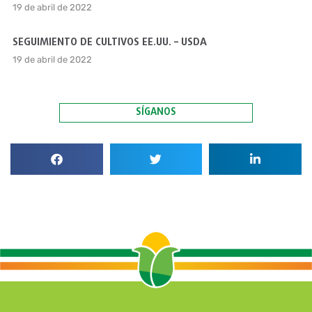
19 de abril de 2022
SEGUIMIENTO DE CULTIVOS EE.UU. – USDA
19 de abril de 2022
SÍGANOS