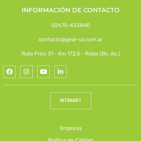
INFORMACIÓN DE CONTACTO
02475-433840
contacto@gear-sa.com.ar
Ruta Prov. 31 - Km 172,5 - Rojas (Bs. As.)
INTRANET
Empresa
Política de Calidad