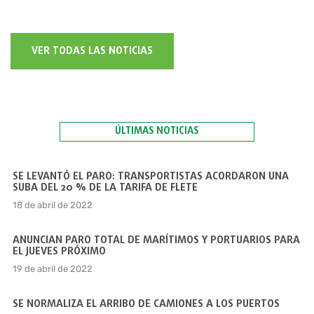
VER TODAS LAS NOTICIAS
ÚLTIMAS NOTICIAS
SE LEVANTÓ EL PARO: TRANSPORTISTAS ACORDARON UNA
SUBA DEL 20 % DE LA TARIFA DE FLETE
18 de abril de 2022
ANUNCIAN PARO TOTAL DE MARÍTIMOS Y PORTUARIOS PARA
EL JUEVES PRÓXIMO
19 de abril de 2022
SE NORMALIZA EL ARRIBO DE CAMIONES A LOS PUERTOS