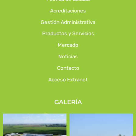
Acreditaciones
Gestión Administrativa
Productos y Servicios
Mercado
Noticias
Contacto
Acceso Extranet
GALERÍA