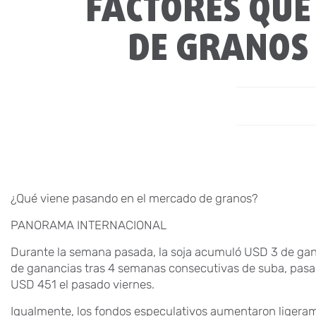
FACTORES QUE
DE GRANOS 
¿Qué viene pasando en el mercado de granos?
PANORAMA INTERNACIONAL
Durante la semana pasada, la soja acumuló USD 3 de ga
de ganancias tras 4 semanas consecutivas de suba, pasa
USD 451 el pasado viernes.
Igualmente, los fondos especulativos aumentaron ligera