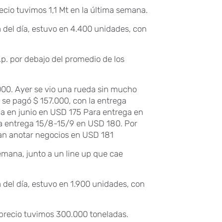
cio tuvimos 1,1 Mt en la última semana.
 del día, estuvo en 4.400 unidades, con
p. por debajo del promedio de los
.000. Ayer se vio una rueda sin mucho
se pagó $ 157.000, con la entrega
ga en junio en USD 175 Para entrega en
la entrega 15/8-15/9 en USD 180. Por
ían anotar negocios en USD 181
emana, junto a un line up que cae
 del día, estuvo en 1.900 unidades, con
precio tuvimos 300.000 toneladas.