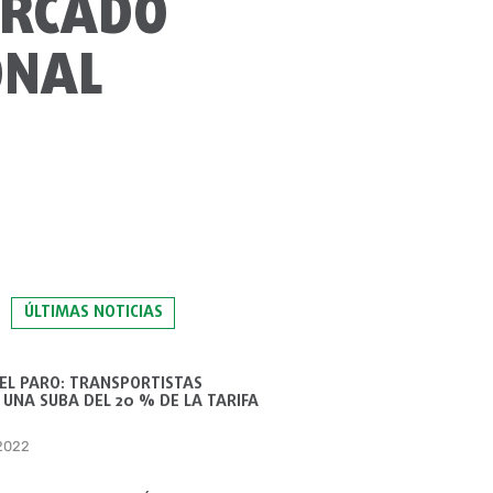
ERCADO
ONAL
ÚLTIMAS NOTICIAS
 EL PARO: TRANSPORTISTAS
UNA SUBA DEL 20 % DE LA TARIFA
 2022