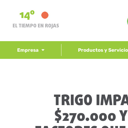
14º
EL TIEMPO EN ROJAS
Empresa
Productos y Servici
TRIGO IMPA
$270.000 Y