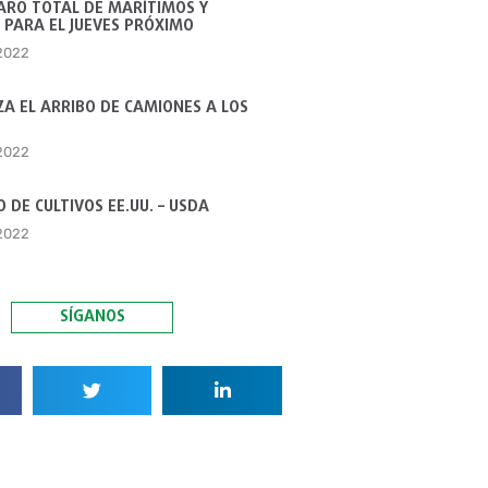
ARO TOTAL DE MARÍTIMOS Y
 PARA EL JUEVES PRÓXIMO
 2022
A EL ARRIBO DE CAMIONES A LOS
 2022
 DE CULTIVOS EE.UU. – USDA
 2022
SÍGANOS