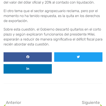
del valor del dólar oficial y 20% al contado con liquidación.
El otro tema que el sector agropecuario reclama, pero por el
momento no ha tenido respuesta, es la quita en los derechos
de exportación.
Sobre esta cuestión, el Gobierno descartó quitarlos en el corto
plazo y según explicaron funcionarios del presidente Milei,
esperarán a reducir de manera significativa el déficit fiscal para
recién abordar esta cuestión.
Anterior
Siguiente