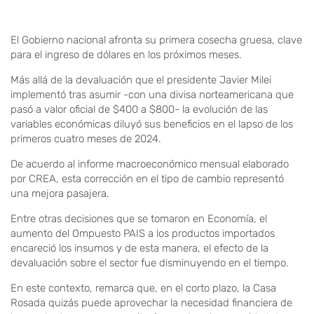
El Gobierno nacional afronta su primera cosecha gruesa, clave
para el ingreso de dólares en los próximos meses.
Más allá de la devaluación que el presidente Javier Milei
implementó tras asumir -con una divisa norteamericana que
pasó a valor oficial de $400 a $800- la evolución de las
variables económicas diluyó sus beneficios en el lapso de los
primeros cuatro meses de 2024.
De acuerdo al informe macroeconómico mensual elaborado
por CREA, esta corrección en el tipo de cambio representó
una mejora pasajera.
Entre otras decisiones que se tomaron en Economía, el
aumento del Ompuesto PAIS a los productos importados
encareció los insumos y de esta manera, el efecto de la
devaluación sobre el sector fue disminuyendo en el tiempo.
En este contexto, remarca que, en el corto plazo, la Casa
Rosada quizás puede aprovechar la necesidad financiera de