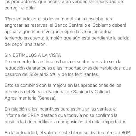
los productores, que necesitarán vender, sin necesidad de
corregir el dólar.
“Pero en adelante, si desea monetizar la cosecha para
engrosar las reservas, el Banco Central o el Gobierno deberá
aplicar algún incentivo que mejore la situación actual,
teniendo en cuenta también que aún está pendiente la salida
del cepo”, analizaron.
SIN ESTÍMULOS A LA VISTA
De momento, los estímulos hacia el sector han sido solo la
reducción de aranceles a las importaciones de herbicidas, que
pasaron del 35% al 12,6%, y de los fertilizantes.
Esto se combinó con la mejora en las aprobaciones de los
permisos del Servicio Nacional de Sanidad y Calidad
Agroalimentaria (Senasa).
En relación a los incentivos para estimular las ventas, el
informe de CREA destacó que todavía no se confirmó la
posibilidad de modificar la composición del dólar exportador.
En la actualidad, el valor de este blend se divide entre un 80%