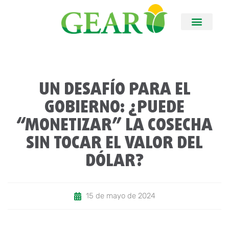
UN DESAFÍO PARA EL
GOBIERNO: ¿PUEDE
“MONETIZAR” LA COSECHA
SIN TOCAR EL VALOR DEL
DÓLAR?
15 de mayo de 2024