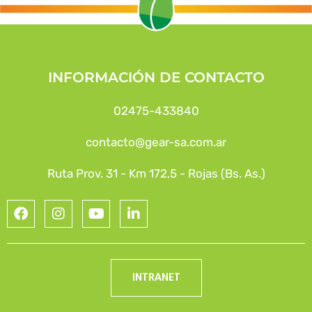
INFORMACIÓN DE CONTACTO
02475-433840
contacto@gear-sa.com.ar
Ruta Prov. 31 - Km 172,5 - Rojas (Bs. As.)
INTRANET