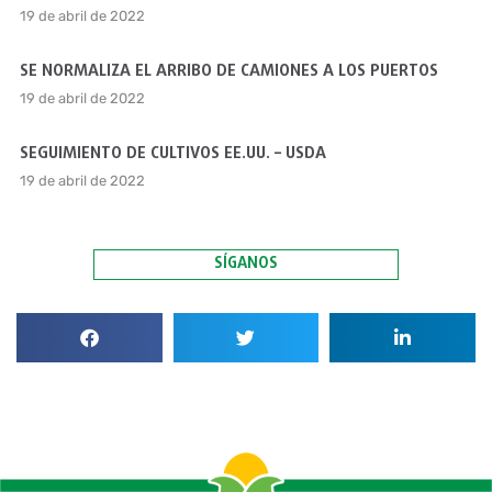
19 de abril de 2022
SE NORMALIZA EL ARRIBO DE CAMIONES A LOS PUERTOS
19 de abril de 2022
SEGUIMIENTO DE CULTIVOS EE.UU. – USDA
19 de abril de 2022
SÍGANOS