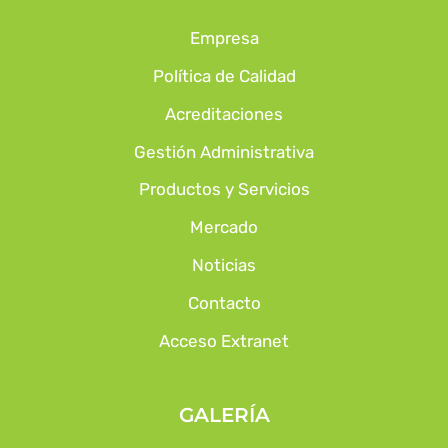
Empresa
Política de Calidad
Acreditaciones
Gestión Administrativa
Productos y Servicios
Mercado
Noticias
Contacto
Acceso Extranet
GALERÍA