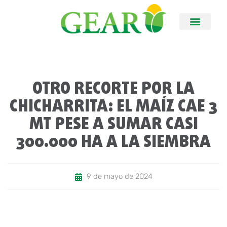
OTRO RECORTE POR LA
CHICHARRITA: EL MAÍZ CAE 3
MT PESE A SUMAR CASI
300.000 HA A LA SIEMBRA
9 de mayo de 2024