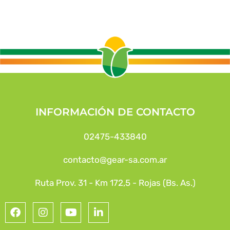
INFORMACIÓN DE CONTACTO
02475-433840
contacto@gear-sa.com.ar
Ruta Prov. 31 - Km 172,5 - Rojas (Bs. As.)