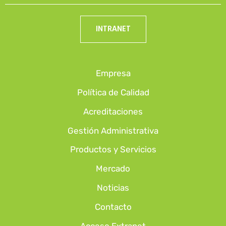
INTRANET
Empresa
Política de Calidad
Acreditaciones
Gestión Administrativa
Productos y Servicios
Mercado
Noticias
Contacto