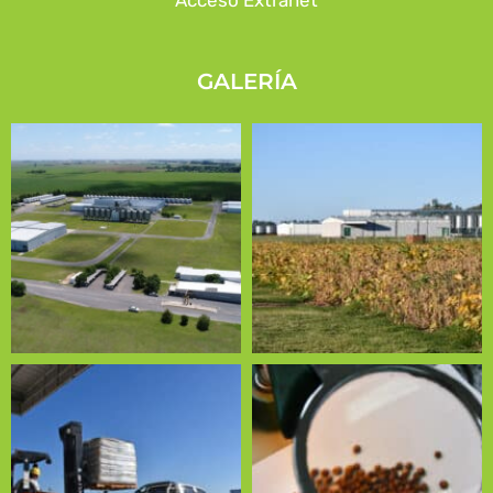
Acceso Extranet
GALERÍA