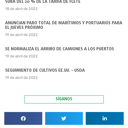
SUBA DEL 20 % DE LA TARIFA DE FLETE
18 de abril de 2022
ANUNCIAN PARO TOTAL DE MARÍTIMOS Y PORTUARIOS PARA
EL JUEVES PRÓXIMO
19 de abril de 2022
SE NORMALIZA EL ARRIBO DE CAMIONES A LOS PUERTOS
19 de abril de 2022
SEGUIMIENTO DE CULTIVOS EE.UU. – USDA
19 de abril de 2022
SÍGANOS