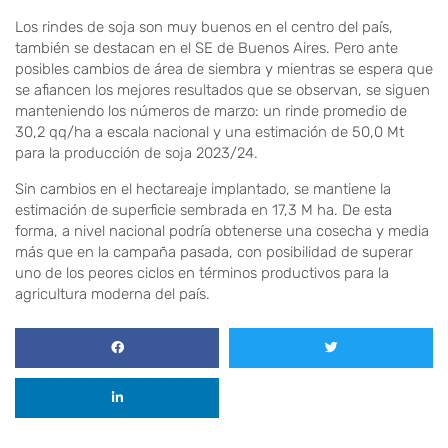
Los rindes de soja son muy buenos en el centro del país,
también se destacan en el SE de Buenos Aires. Pero ante
posibles cambios de área de siembra y mientras se espera que
se afiancen los mejores resultados que se observan, se siguen
manteniendo los números de marzo: un rinde promedio de
30,2 qq/ha a escala nacional y una estimación de 50,0 Mt
para la producción de soja 2023/24.
Sin cambios en el hectareaje implantado, se mantiene la
estimación de superficie sembrada en 17,3 M ha. De esta
forma, a nivel nacional podría obtenerse una cosecha y media
más que en la campaña pasada, con posibilidad de superar
uno de los peores ciclos en términos productivos para la
agricultura moderna del país.