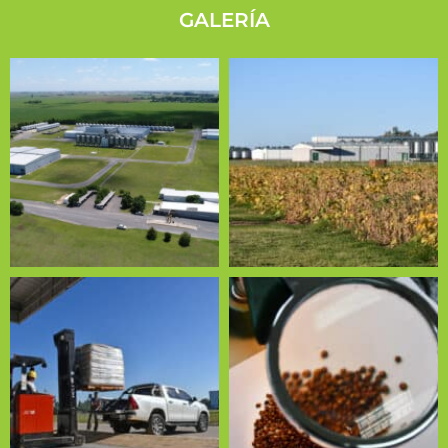
GALERÍA