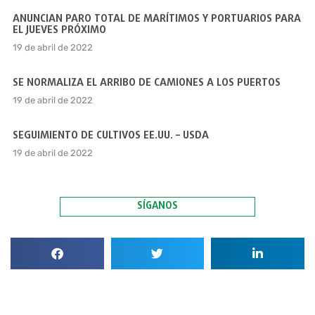
ANUNCIAN PARO TOTAL DE MARÍTIMOS Y PORTUARIOS PARA
EL JUEVES PRÓXIMO
19 de abril de 2022
SE NORMALIZA EL ARRIBO DE CAMIONES A LOS PUERTOS
19 de abril de 2022
SEGUIMIENTO DE CULTIVOS EE.UU. – USDA
19 de abril de 2022
SÍGANOS