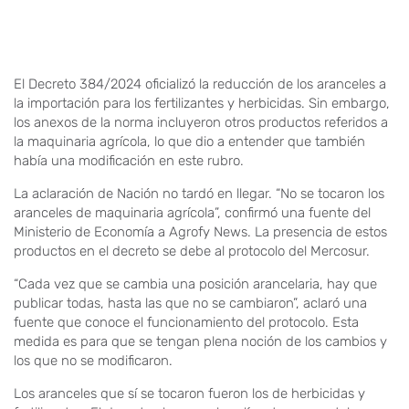
El Decreto 384/2024 oficializó la reducción de los aranceles a
la importación para los fertilizantes y herbicidas. Sin embargo,
los anexos de la norma incluyeron otros productos referidos a
la maquinaria agrícola, lo que dio a entender que también
había una modificación en este rubro.
La aclaración de Nación no tardó en llegar. “No se tocaron los
aranceles de maquinaria agrícola”, confirmó una fuente del
Ministerio de Economía a Agrofy News. La presencia de estos
productos en el decreto se debe al protocolo del Mercosur.
“Cada vez que se cambia una posición arancelaria, hay que
publicar todas, hasta las que no se cambiaron”, aclaró una
fuente que conoce el funcionamiento del protocolo. Esta
medida es para que se tengan plena noción de los cambios y
los que no se modificaron.
Los aranceles que sí se tocaron fueron los de herbicidas y