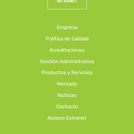
INTRANET
Empresa
Política de Calidad
Acreditaciones
Gestión Administrativa
Productos y Servicios
Mercado
Noticias
Contacto
Acceso Extranet