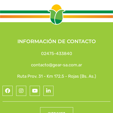
INFORMACIÓN DE CONTACTO
02475-433840
contacto@gear-sa.com.ar
Ruta Prov. 31 - Km 172,5 - Rojas (Bs. As.)