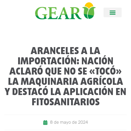
ARANCELES A LA
IMPORTACIÓN: NACIÓN
ACLARÓ QUE NO SE «TOCÓ»
LA MAQUINARIA AGRÍCOLA
Y DESTACÓ LA APLICACIÓN EN
FITOSANITARIOS
8 de mayo de 2024