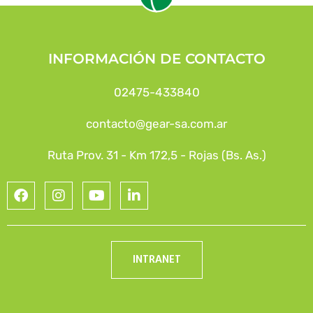
INFORMACIÓN DE CONTACTO
02475-433840
contacto@gear-sa.com.ar
Ruta Prov. 31 - Km 172,5 - Rojas (Bs. As.)
INTRANET