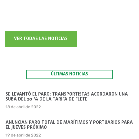
VER TODAS LAS NOTICIAS
ÚLTIMAS NOTICIAS
SE LEVANTÓ EL PARO: TRANSPORTISTAS ACORDARON UNA
SUBA DEL 20 % DE LA TARIFA DE FLETE
18 de abril de 2022
ANUNCIAN PARO TOTAL DE MARÍTIMOS Y PORTUARIOS PARA
EL JUEVES PRÓXIMO
19 de abril de 2022