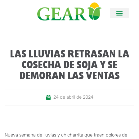
LAS LLUVIAS RETRASAN LA
COSECHA DE SOJA Y SE
DEMORAN LAS VENTAS
24 de abril de 2024
Nueva semana de lluvias y chicharrita que traen dolores de