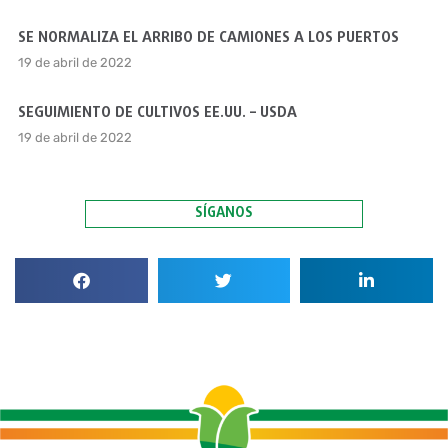
SE NORMALIZA EL ARRIBO DE CAMIONES A LOS PUERTOS
19 de abril de 2022
SEGUIMIENTO DE CULTIVOS EE.UU. – USDA
19 de abril de 2022
SÍGANOS