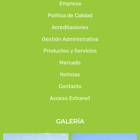
Empresa
Política de Calidad
Acreditaciones
Gestión Administrativa
Productos y Servicios
Mercado
Noticias
Contacto
Acceso Extranet
GALERÍA