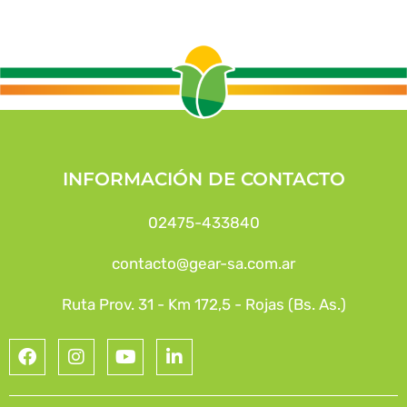
INFORMACIÓN DE CONTACTO
02475-433840
contacto@gear-sa.com.ar
Ruta Prov. 31 - Km 172,5 - Rojas (Bs. As.)