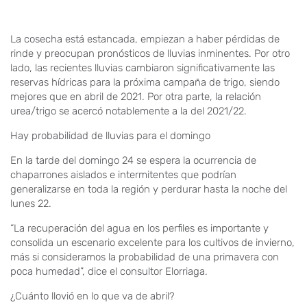
La cosecha está estancada, empiezan a haber pérdidas de
rinde y preocupan pronósticos de lluvias inminentes. Por otro
lado, las recientes lluvias cambiaron significativamente las
reservas hídricas para la próxima campaña de trigo, siendo
mejores que en abril de 2021. Por otra parte, la relación
urea/trigo se acercó notablemente a la del 2021/22.
Hay probabilidad de lluvias para el domingo
En la tarde del domingo 24 se espera la ocurrencia de
chaparrones aislados e intermitentes que podrían
generalizarse en toda la región y perdurar hasta la noche del
lunes 22.
“La recuperación del agua en los perfiles es importante y
consolida un escenario excelente para los cultivos de invierno,
más si consideramos la probabilidad de una primavera con
poca humedad”, dice el consultor Elorriaga.
¿Cuánto llovió en lo que va de abril?