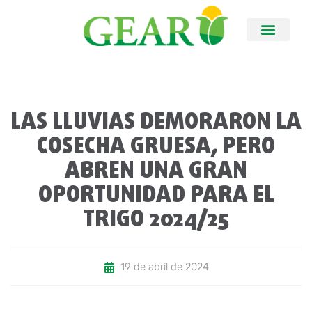
LAS LLUVIAS DEMORARON LA
COSECHA GRUESA, PERO
ABREN UNA GRAN
OPORTUNIDAD PARA EL
TRIGO 2024/25
19 de abril de 2024