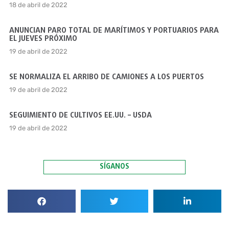
18 de abril de 2022
ANUNCIAN PARO TOTAL DE MARÍTIMOS Y PORTUARIOS PARA
EL JUEVES PRÓXIMO
19 de abril de 2022
SE NORMALIZA EL ARRIBO DE CAMIONES A LOS PUERTOS
19 de abril de 2022
SEGUIMIENTO DE CULTIVOS EE.UU. – USDA
19 de abril de 2022
SÍGANOS