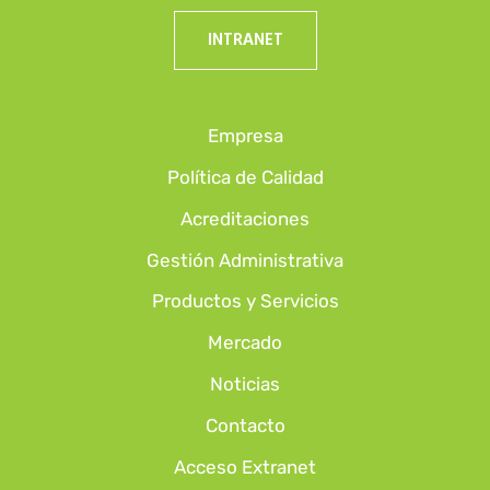
INTRANET
Empresa
Política de Calidad
Acreditaciones
Gestión Administrativa
Productos y Servicios
Mercado
Noticias
Contacto
Acceso Extranet