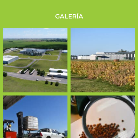
GALERÍA