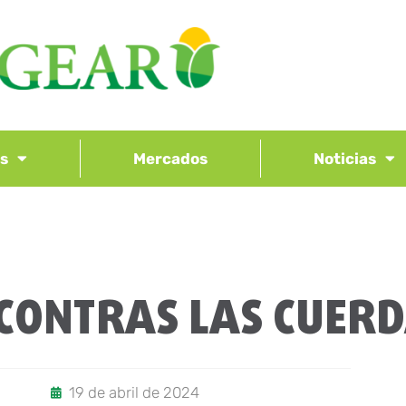
os
Mercados
Noticias
 CONTRAS LAS CUER
19 de abril de 2024