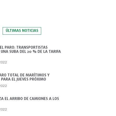
ÚLTIMAS NOTICIAS
 EL PARO: TRANSPORTISTAS
UNA SUBA DEL 20 % DE LA TARIFA
 2022
ARO TOTAL DE MARÍTIMOS Y
 PARA EL JUEVES PRÓXIMO
 2022
A EL ARRIBO DE CAMIONES A LOS
 2022