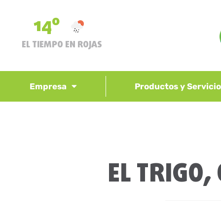
14º
EL TIEMPO EN ROJAS
Empresa
Productos y Servici
EL TRIGO,