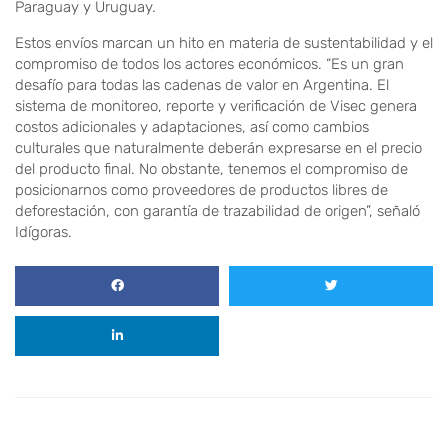
Paraguay y Uruguay.
Estos envíos marcan un hito en materia de sustentabilidad y el
compromiso de todos los actores económicos. “Es un gran
desafío para todas las cadenas de valor en Argentina. El
sistema de monitoreo, reporte y verificación de Visec genera
costos adicionales y adaptaciones, así como cambios
culturales que naturalmente deberán expresarse en el precio
del producto final. No obstante, tenemos el compromiso de
posicionarnos como proveedores de productos libres de
deforestación, con garantía de trazabilidad de origen”, señaló
Idígoras.