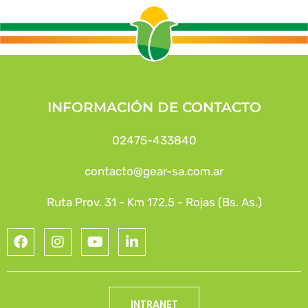
INFORMACIÓN DE CONTACTO
02475-433840
contacto@gear-sa.com.ar
Ruta Prov. 31 - Km 172,5 - Rojas (Bs. As.)
INTRANET