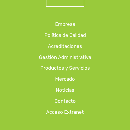
Empresa
Política de Calidad
Acreditaciones
Gestión Administrativa
Productos y Servicios
Mercado
Noticias
Contacto
Acceso Extranet