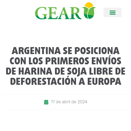
ARGENTINA SE POSICIONA
CON LOS PRIMEROS ENVÍOS
DE HARINA DE SOJA LIBRE DE
DEFORESTACIÓN A EUROPA
17 de abril de 2024