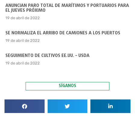
ANUNCIAN PARO TOTAL DE MARÍTIMOS Y PORTUARIOS PARA
EL JUEVES PRÓXIMO
19 de abril de 2022
SE NORMALIZA EL ARRIBO DE CAMIONES A LOS PUERTOS
19 de abril de 2022
SEGUIMIENTO DE CULTIVOS EE.UU. – USDA
19 de abril de 2022
SÍGANOS