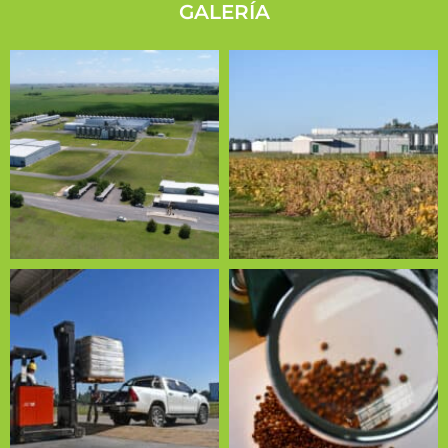
GALERÍA