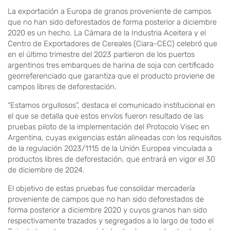
La exportación a Europa de granos proveniente de campos
que no han sido deforestados de forma posterior a diciembre
2020 es un hecho. La Cámara de la Industria Aceitera y el
Centro de Exportadores de Cereales (Ciara-CEC) celebró que
en el último trimestre del 2023 partieron de los puertos
argentinos tres embarques de harina de soja con certificado
georreferenciado que garantiza que el producto proviene de
campos libres de deforestación.
“Estamos orgullosos”, destaca el comunicado institucional en
el que se detalla que estos envíos fueron resultado de las
pruebas piloto de la implementación del Protocolo Visec en
Argentina, cuyas exigencias están alineadas con los requisitos
de la regulación 2023/1115 de la Unión Europea vinculada a
productos libres de deforestación, que entrará en vigor el 30
de diciembre de 2024.
El objetivo de estas pruebas fue consolidar mercadería
proveniente de campos que no han sido deforestados de
forma posterior a diciembre 2020 y cuyos granos han sido
respectivamente trazados y segregados a lo largo de todo el