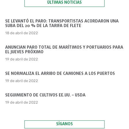
ÚLTIMAS NOTICIAS
SE LEVANTÓ EL PARO: TRANSPORTISTAS ACORDARON UNA
SUBA DEL 20 % DE LA TARIFA DE FLETE
18 de abril de 2022
ANUNCIAN PARO TOTAL DE MARÍTIMOS Y PORTUARIOS PARA
EL JUEVES PRÓXIMO
19 de abril de 2022
SE NORMALIZA EL ARRIBO DE CAMIONES A LOS PUERTOS
19 de abril de 2022
SEGUIMIENTO DE CULTIVOS EE.UU. – USDA
19 de abril de 2022
SÍGANOS