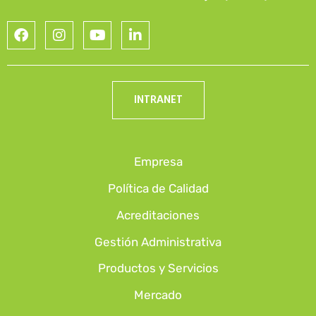
INTRANET
Empresa
Política de Calidad
Acreditaciones
Gestión Administrativa
Productos y Servicios
Mercado