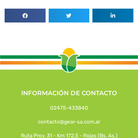
INFORMACIÓN DE CONTACTO
02475-433840
contacto@gear-sa.com.ar
Ruta Prov. 31 - Km 172,5 - Rojas (Bs. As.)