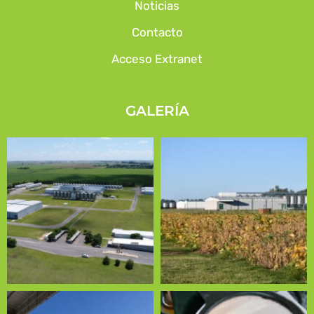
Noticias
Contacto
Acceso Extranet
GALERÍA