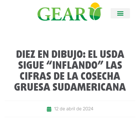
DIEZ EN DIBUJO: EL USDA
SIGUE “INFLANDO” LAS
CIFRAS DE LA COSECHA
GRUESA SUDAMERICANA
12 de abril de 2024