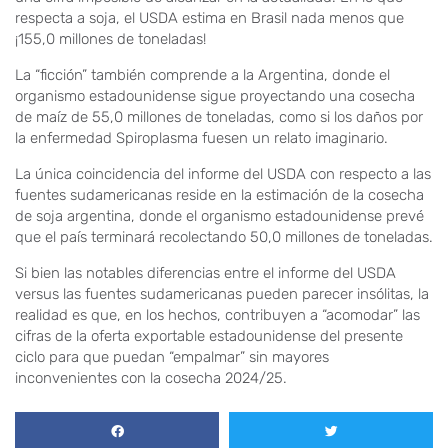
respecta a soja, el USDA estima en Brasil nada menos que
¡155,0 millones de toneladas!
La “ficción” también comprende a la Argentina, donde el
organismo estadounidense sigue proyectando una cosecha
de maíz de 55,0 millones de toneladas, como si los daños por
la enfermedad Spiroplasma fuesen un relato imaginario.
La única coincidencia del informe del USDA con respecto a las
fuentes sudamericanas reside en la estimación de la cosecha
de soja argentina, donde el organismo estadounidense prevé
que el país terminará recolectando 50,0 millones de toneladas.
Si bien las notables diferencias entre el informe del USDA
versus las fuentes sudamericanas pueden parecer insólitas, la
realidad es que, en los hechos, contribuyen a “acomodar” las
cifras de la oferta exportable estadounidense del presente
ciclo para que puedan “empalmar” sin mayores
inconvenientes con la cosecha 2024/25.