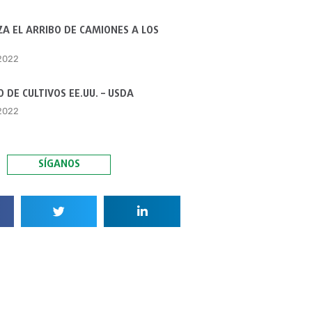
A EL ARRIBO DE CAMIONES A LOS
 2022
 DE CULTIVOS EE.UU. – USDA
 2022
SÍGANOS