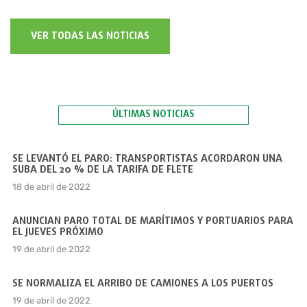
VER TODAS LAS NOTICIAS
ÚLTIMAS NOTICIAS
SE LEVANTÓ EL PARO: TRANSPORTISTAS ACORDARON UNA
SUBA DEL 20 % DE LA TARIFA DE FLETE
18 de abril de 2022
ANUNCIAN PARO TOTAL DE MARÍTIMOS Y PORTUARIOS PARA
EL JUEVES PRÓXIMO
19 de abril de 2022
SE NORMALIZA EL ARRIBO DE CAMIONES A LOS PUERTOS
19 de abril de 2022