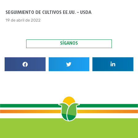
SEGUIMIENTO DE CULTIVOS EE.UU. – USDA
19 de abril de 2022
SÍGANOS