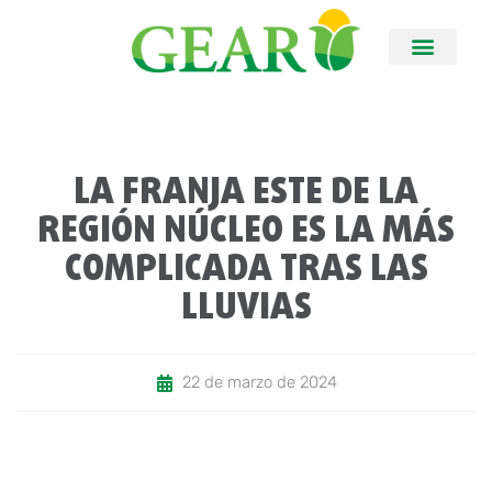
LA FRANJA ESTE DE LA
REGIÓN NÚCLEO ES LA MÁS
COMPLICADA TRAS LAS
LLUVIAS
22 de marzo de 2024