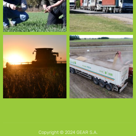
Copyright © 2024 GEAR S.A.