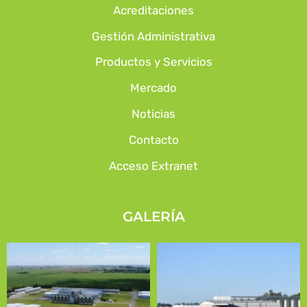
Acreditaciones
Gestión Administrativa
Productos y Servicios
Mercado
Noticias
Contacto
Acceso Extranet
GALERÍA