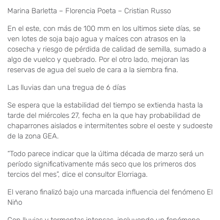
Marina Barletta – Florencia Poeta – Cristian Russo
En el este, con más de 100 mm en los ultimos siete días, se
ven lotes de soja bajo agua y maíces con atrasos en la
cosecha y riesgo de pérdida de calidad de semilla, sumado a
algo de vuelco y quebrado. Por el otro lado, mejoran las
reservas de agua del suelo de cara a la siembra fina.
Las lluvias dan una tregua de 6 días
Se espera que la estabilidad del tiempo se extienda hasta la
tarde del miércoles 27, fecha en la que hay probabilidad de
chaparrones aislados e intermitentes sobre el oeste y sudoeste
de la zona GEA.
“Todo parece indicar que la última década de marzo será un
período significativamente más seco que los primeros dos
tercios del mes”, dice el consultor Elorriaga.
El verano finalizó bajo una marcada influencia del fenómeno El
Niño