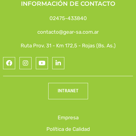
INFORMACIÓN DE CONTACTO
02475-433840
contacto@gear-sa.com.ar
Ruta Prov. 31 - Km 172,5 - Rojas (Bs. As.)
INTRANET
Empresa
Política de Calidad