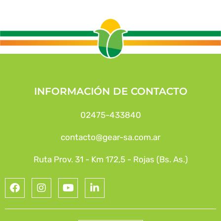
INFORMACIÓN DE CONTACTO
02475-433840
contacto@gear-sa.com.ar
Ruta Prov. 31 - Km 172,5 - Rojas (Bs. As.)