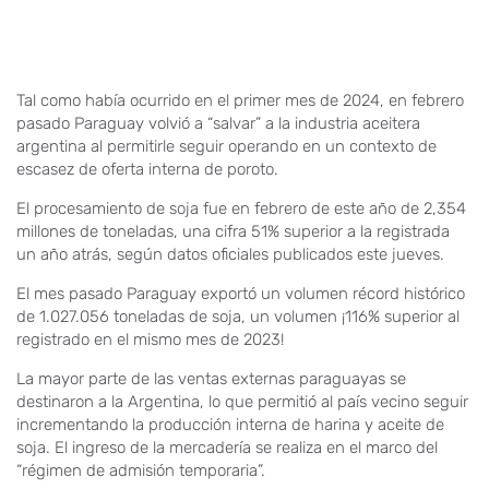
Tal como había ocurrido en el primer mes de 2024, en febrero
pasado Paraguay volvió a “salvar” a la industria aceitera
argentina al permitirle seguir operando en un contexto de
escasez de oferta interna de poroto.
El procesamiento de soja fue en febrero de este año de 2,354
millones de toneladas, una cifra 51% superior a la registrada
un año atrás, según datos oficiales publicados este jueves.
El mes pasado Paraguay exportó un volumen récord histórico
de 1.027.056 toneladas de soja, un volumen ¡116% superior al
registrado en el mismo mes de 2023!
La mayor parte de las ventas externas paraguayas se
destinaron a la Argentina, lo que permitió al país vecino seguir
incrementando la producción interna de harina y aceite de
soja. El ingreso de la mercadería se realiza en el marco del
“régimen de admisión temporaria”.