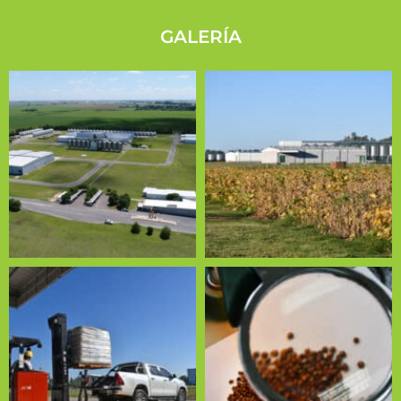
GALERÍA