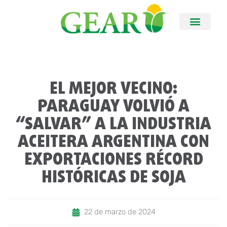
EL MEJOR VECINO:
PARAGUAY VOLVIÓ A
“SALVAR” A LA INDUSTRIA
ACEITERA ARGENTINA CON
EXPORTACIONES RÉCORD
HISTÓRICAS DE SOJA
22 de marzo de 2024