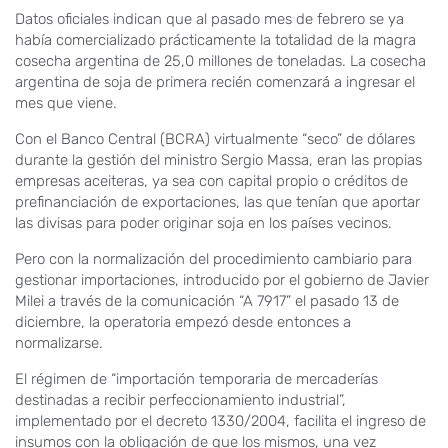
Datos oficiales indican que al pasado mes de febrero se ya
había comercializado prácticamente la totalidad de la magra
cosecha argentina de 25,0 millones de toneladas. La cosecha
argentina de soja de primera recién comenzará a ingresar el
mes que viene.
Con el Banco Central (BCRA) virtualmente “seco” de dólares
durante la gestión del ministro Sergio Massa, eran las propias
empresas aceiteras, ya sea con capital propio o créditos de
prefinanciación de exportaciones, las que tenían que aportar
las divisas para poder originar soja en los países vecinos.
Pero con la normalización del procedimiento cambiario para
gestionar importaciones, introducido por el gobierno de Javier
Milei a través de la comunicación “A 7917” el pasado 13 de
diciembre, la operatoria empezó desde entonces a
normalizarse.
El régimen de “importación temporaria de mercaderías
destinadas a recibir perfeccionamiento industrial”,
implementado por el decreto 1330/2004, facilita el ingreso de
insumos con la obligación de que los mismos, una vez