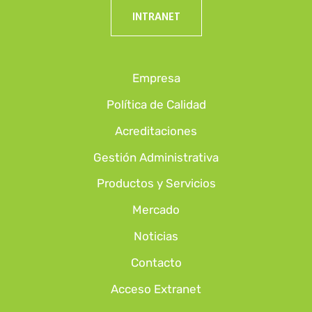
INTRANET
Empresa
Política de Calidad
Acreditaciones
Gestión Administrativa
Productos y Servicios
Mercado
Noticias
Contacto
Acceso Extranet