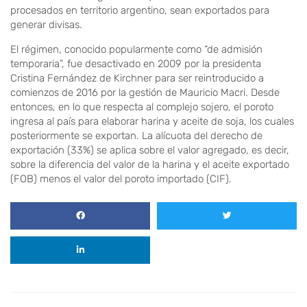
procesados en territorio argentino, sean exportados para
generar divisas.
El régimen, conocido popularmente como “de admisión
temporaria”, fue desactivado en 2009 por la presidenta
Cristina Fernández de Kirchner para ser reintroducido a
comienzos de 2016 por la gestión de Mauricio Macri. Desde
entonces, en lo que respecta al complejo sojero, el poroto
ingresa al país para elaborar harina y aceite de soja, los cuales
posteriormente se exportan. La alícuota del derecho de
exportación (33%) se aplica sobre el valor agregado, es decir,
sobre la diferencia del valor de la harina y el aceite exportado
(FOB) menos el valor del poroto importado (CIF).