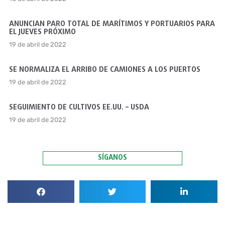
ANUNCIAN PARO TOTAL DE MARÍTIMOS Y PORTUARIOS PARA
EL JUEVES PRÓXIMO
19 de abril de 2022
SE NORMALIZA EL ARRIBO DE CAMIONES A LOS PUERTOS
19 de abril de 2022
SEGUIMIENTO DE CULTIVOS EE.UU. – USDA
19 de abril de 2022
SÍGANOS