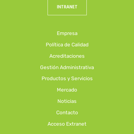
INTRANET
Empresa
Política de Calidad
Acreditaciones
Gestión Administrativa
Productos y Servicios
Mercado
Noticias
Contacto
Acceso Extranet