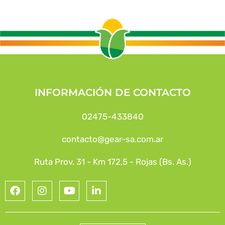
INFORMACIÓN DE CONTACTO
02475-433840
contacto@gear-sa.com.ar
Ruta Prov. 31 - Km 172,5 - Rojas (Bs. As.)