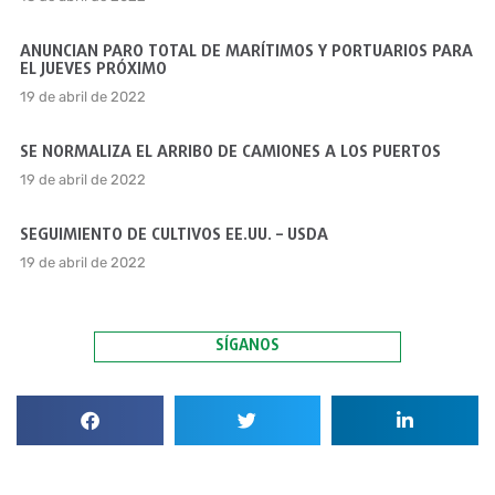
ANUNCIAN PARO TOTAL DE MARÍTIMOS Y PORTUARIOS PARA
EL JUEVES PRÓXIMO
19 de abril de 2022
SE NORMALIZA EL ARRIBO DE CAMIONES A LOS PUERTOS
19 de abril de 2022
SEGUIMIENTO DE CULTIVOS EE.UU. – USDA
19 de abril de 2022
SÍGANOS