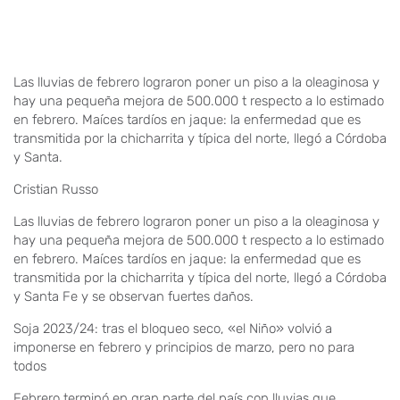
Las lluvias de febrero lograron poner un piso a la oleaginosa y
hay una pequeña mejora de 500.000 t respecto a lo estimado
en febrero. Maíces tardíos en jaque: la enfermedad que es
transmitida por la chicharrita y típica del norte, llegó a Córdoba
y Santa.
Cristian Russo
Las lluvias de febrero lograron poner un piso a la oleaginosa y
hay una pequeña mejora de 500.000 t respecto a lo estimado
en febrero. Maíces tardíos en jaque: la enfermedad que es
transmitida por la chicharrita y típica del norte, llegó a Córdoba
y Santa Fe y se observan fuertes daños.
Soja 2023/24: tras el bloqueo seco, «el Niño» volvió a
imponerse en febrero y principios de marzo, pero no para
todos
Febrero terminó en gran parte del país con lluvias que