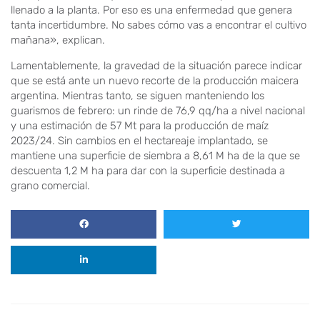
llenado a la planta. Por eso es una enfermedad que genera
tanta incertidumbre. No sabes cómo vas a encontrar el cultivo
mañana», explican.
Lamentablemente, la gravedad de la situación parece indicar
que se está ante un nuevo recorte de la producción maicera
argentina. Mientras tanto, se siguen manteniendo los
guarismos de febrero: un rinde de 76,9 qq/ha a nivel nacional
y una estimación de 57 Mt para la producción de maíz
2023/24. Sin cambios en el hectareaje implantado, se
mantiene una superficie de siembra a 8,61 M ha de la que se
descuenta 1,2 M ha para dar con la superficie destinada a
grano comercial.