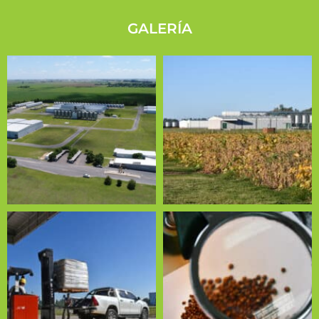
GALERÍA