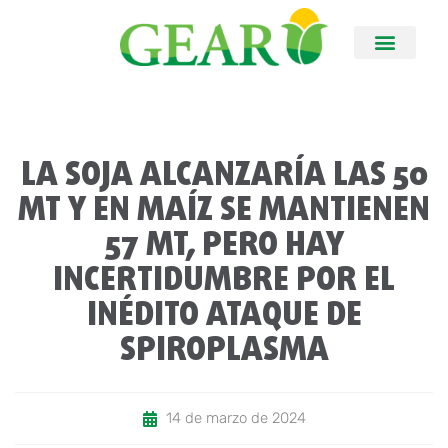
LA SOJA ALCANZARÍA LAS 50
MT Y EN MAÍZ SE MANTIENEN
57 MT, PERO HAY
INCERTIDUMBRE POR EL
INÉDITO ATAQUE DE
SPIROPLASMA
14 de marzo de 2024