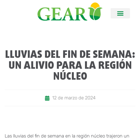
LLUVIAS DEL FIN DE SEMANA:
UN ALIVIO PARA LA REGIÓN
NÚCLEO
12 de marzo de 2024
Las lluvias del fin de semana en la región núcleo trajeron un