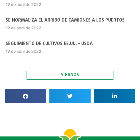
19 de abril de 2022
SE NORMALIZA EL ARRIBO DE CAMIONES A LOS PUERTOS
19 de abril de 2022
SEGUIMIENTO DE CULTIVOS EE.UU. – USDA
19 de abril de 2022
SÍGANOS