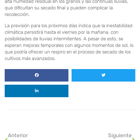
alta humedad residual en los granos y las continuas lluvias,
que dificultan su secado final y pueden complicar la
recolección.
La previsión para los próximos días indica que la inestabilidad
climática persistirá hasta el viernes por la mañana, con
posibilidades de lluvias intermitentes. A pesar de esto, se
esperan mejoras temporales con algunos momentos de sol, lo
que podría ofrecer un respiro en el proceso de secado de los
cultivos más avanzados.
Anterior
Siguiente