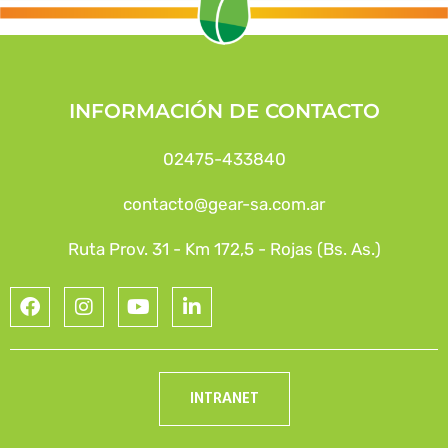
INFORMACIÓN DE CONTACTO
02475-433840
contacto@gear-sa.com.ar
Ruta Prov. 31 - Km 172,5 - Rojas (Bs. As.)
INTRANET