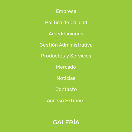
Empresa
Política de Calidad
Acreditaciones
Gestión Administrativa
Productos y Servicios
Mercado
Noticias
Contacto
Acceso Extranet
GALERÍA