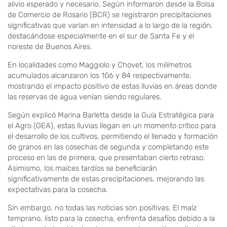
alivio esperado y necesario. Según informaron desde la Bolsa
de Comercio de Rosario (BCR) se registraron precipitaciones
significativas que varían en intensidad a lo largo de la región,
destacándose especialmente en el sur de Santa Fe y el
noreste de Buenos Aires.
En localidades como Maggiolo y Chovet, los milímetros
acumulados alcanzaron los 106 y 84 respectivamente,
mostrando el impacto positivo de estas lluvias en áreas donde
las reservas de agua venían siendo regulares.
Según explicó Marina Barletta desde la Guía Estratégica para
el Agro (GEA), estas lluvias llegan en un momento crítico para
el desarrollo de los cultivos, permitiendo el llenado y formación
de granos en las cosechas de segunda y completando este
proceso en las de primera, que presentaban cierto retraso.
Asimismo, los maíces tardíos se beneficiarán
significativamente de estas precipitaciones, mejorando las
expectativas para la cosecha.
Sin embargo, no todas las noticias son positivas. El maíz
temprano, listo para la cosecha, enfrenta desafíos debido a la