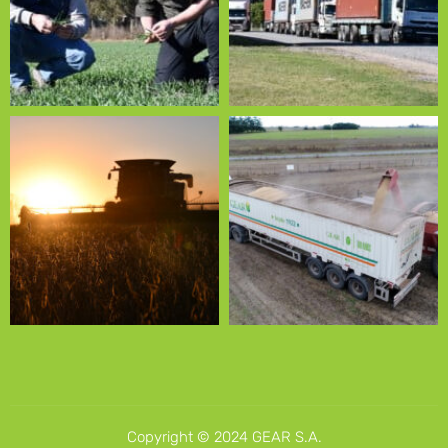
Copyright © 2024 GEAR S.A.