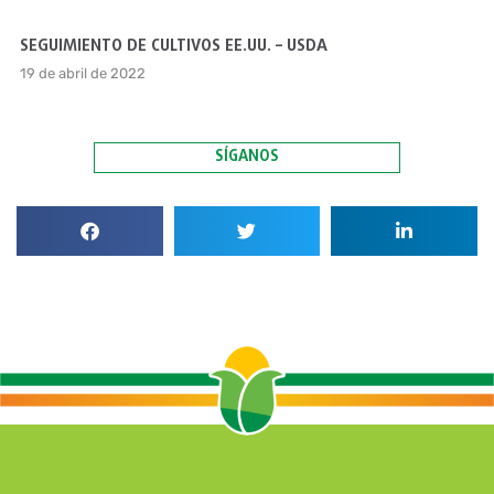
SEGUIMIENTO DE CULTIVOS EE.UU. – USDA
19 de abril de 2022
SÍGANOS