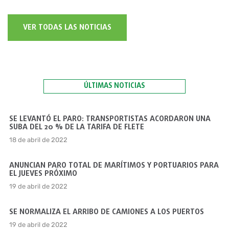
VER TODAS LAS NOTICIAS
ÚLTIMAS NOTICIAS
SE LEVANTÓ EL PARO: TRANSPORTISTAS ACORDARON UNA
SUBA DEL 20 % DE LA TARIFA DE FLETE
18 de abril de 2022
ANUNCIAN PARO TOTAL DE MARÍTIMOS Y PORTUARIOS PARA
EL JUEVES PRÓXIMO
19 de abril de 2022
SE NORMALIZA EL ARRIBO DE CAMIONES A LOS PUERTOS
19 de abril de 2022