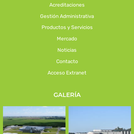
Acreditaciones
Gestión Administrativa
Productos y Servicios
Mercado
Noticias
Contacto
Acceso Extranet
GALERÍA