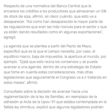
Respecto de una normativa del Banco Central que le
encarece los créditos a los productores que almacenan un 5%
de stock de soja, afirmó, sin decir cuándo, que esto va a
desaparecer. “Así como han desaparecido la mayor parte de
las regulaciones que eran las más nocivas para el sector y que
ya están dando resultados como en algunas exportaciones”,
agregó.
La agenda que se plantea a partir del Pacto de Mayo,
especificó que es la que el campo necesita, por caso, el
equilibrio macro, baja de impuestos, la apertura al mundo, por
ejemplo. “Ojalá que esto reúna los consensos y se pueda
avanzar a una agenda, dentro de una estrategia de Estado
que tome en cuenta estas consideraciones, más otras
legislaciones que seguramente el Congreso va a ir tratando en
estos meses”, afirmó.
Consultado sobre la decisión de avanzar hacia una
reglamentación de la ley de Semillas, en reemplazo de la
adhesión al Acta de la Upov-91 que estaba contemplada en la
fallida ley ómnibus, explicó que algunos legisladores podrían