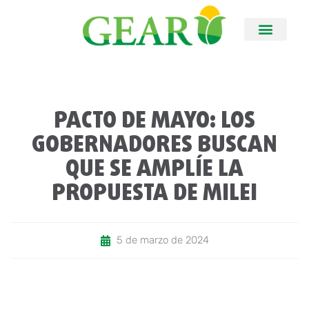
PACTO DE MAYO: LOS
GOBERNADORES BUSCAN
QUE SE AMPLÍE LA
PROPUESTA DE MILEI
5 de marzo de 2024