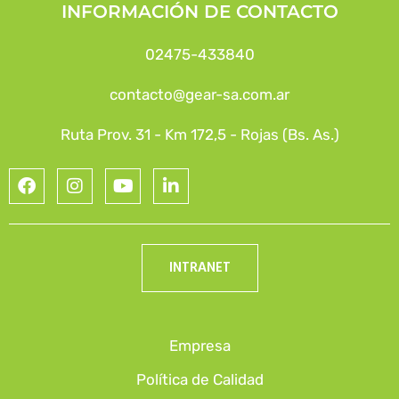
INFORMACIÓN DE CONTACTO
02475-433840
contacto@gear-sa.com.ar
Ruta Prov. 31 - Km 172,5 - Rojas (Bs. As.)
INTRANET
Empresa
Política de Calidad