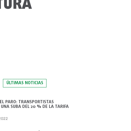
RTURA
ÚLTIMAS NOTICIAS
 EL PARO: TRANSPORTISTAS
UNA SUBA DEL 20 % DE LA TARIFA
 2022