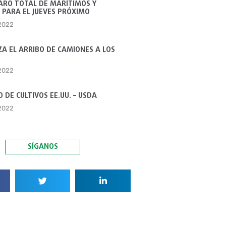
ARO TOTAL DE MARÍTIMOS Y
 PARA EL JUEVES PRÓXIMO
 2022
A EL ARRIBO DE CAMIONES A LOS
 2022
 DE CULTIVOS EE.UU. – USDA
 2022
SÍGANOS