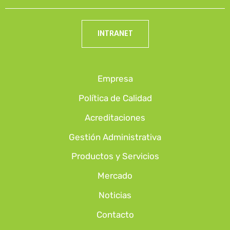
INTRANET
Empresa
Política de Calidad
Acreditaciones
Gestión Administrativa
Productos y Servicios
Mercado
Noticias
Contacto