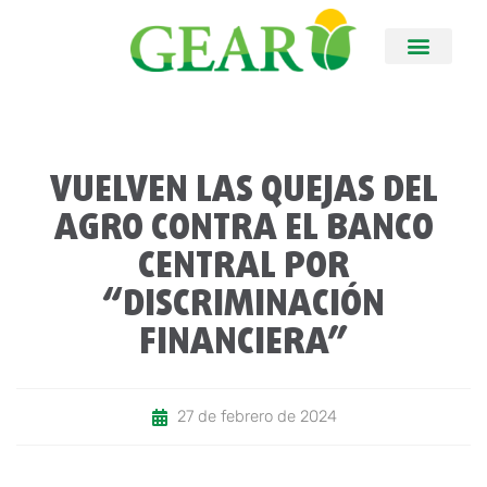
VUELVEN LAS QUEJAS DEL
AGRO CONTRA EL BANCO
CENTRAL POR
“DISCRIMINACIÓN
FINANCIERA”
27 de febrero de 2024