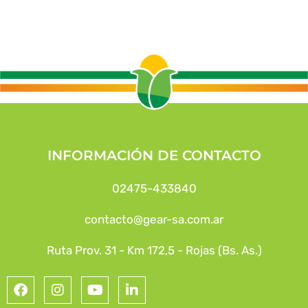
INFORMACIÓN DE CONTACTO
02475-433840
contacto@gear-sa.com.ar
Ruta Prov. 31 - Km 172,5 - Rojas (Bs. As.)