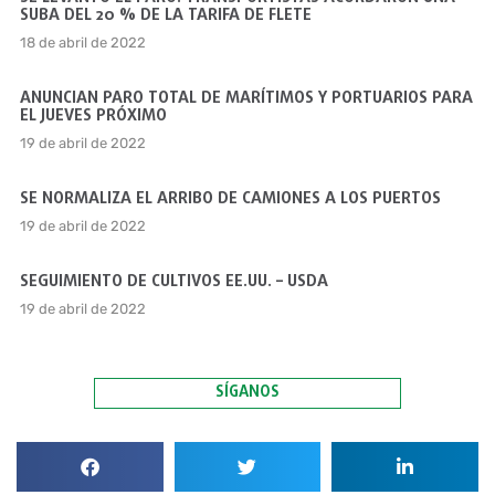
SUBA DEL 20 % DE LA TARIFA DE FLETE
18 de abril de 2022
ANUNCIAN PARO TOTAL DE MARÍTIMOS Y PORTUARIOS PARA
EL JUEVES PRÓXIMO
19 de abril de 2022
SE NORMALIZA EL ARRIBO DE CAMIONES A LOS PUERTOS
19 de abril de 2022
SEGUIMIENTO DE CULTIVOS EE.UU. – USDA
19 de abril de 2022
SÍGANOS