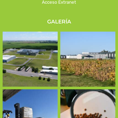
Acceso Extranet
GALERÍA