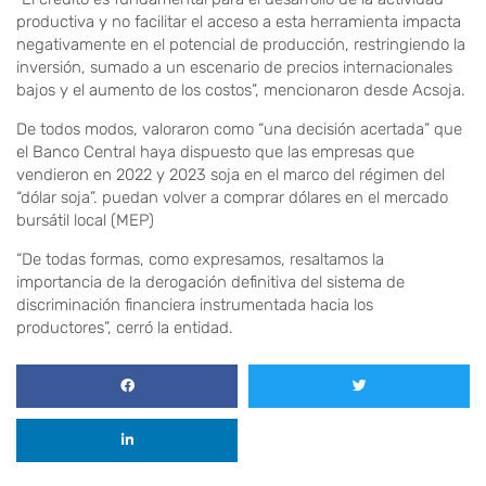
productiva y no facilitar el acceso a esta herramienta impacta
negativamente en el potencial de producción, restringiendo la
inversión, sumado a un escenario de precios internacionales
bajos y el aumento de los costos”, mencionaron desde Acsoja.
De todos modos, valoraron como “una decisión acertada” que
el Banco Central haya dispuesto que las empresas que
vendieron en 2022 y 2023 soja en el marco del régimen del
“dólar soja”. puedan volver a comprar dólares en el mercado
bursátil local (MEP)
“De todas formas, como expresamos, resaltamos la
importancia de la derogación definitiva del sistema de
discriminación financiera instrumentada hacia los
productores”, cerró la entidad.