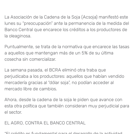
La Asociación de la Cadena de la Soja (Acsoja) manifestó este
lunes su “preocupación” ante la permanencia de la medida del
Banco Central que encarece los créditos a los productores de
la oleaginosa.
Puntualmente, se trata de la normativa que encarece las tasas
a aquellos que mantengan más de un 5% de su última
cosecha sin comercializar.
La semana pasada, el BCRA eliminó otra traba que
perjudicaba a los productores: aquellos que habían vendido
mercadería gracias al “dólar soja”, no podían acceder al
mercado libre de cambios.
Ahora, desde la cadena de la soja le piden que avance con
esta otra política que también consideran muy perjudicial para
el sector.
EL AGRO, CONTRA EL BANCO CENTRAL
“El crédito es fundamental para el desarrollo de la actividad