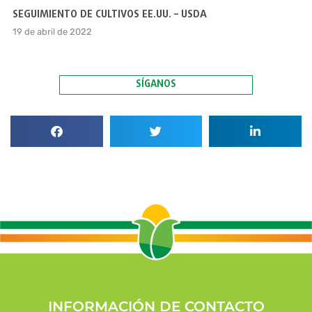
SEGUIMIENTO DE CULTIVOS EE.UU. – USDA
19 de abril de 2022
SÍGANOS
INFORMACIÓN DE CONTACTO