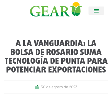
A LA VANGUARDIA: LA
BOLSA DE ROSARIO SUMA
TECNOLOGÍA DE PUNTA PARA
POTENCIAR EXPORTACIONES
30 de agosto de 2023