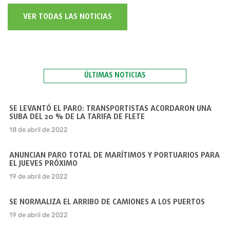
VER TODAS LAS NOTICIAS
ÚLTIMAS NOTICIAS
SE LEVANTÓ EL PARO: TRANSPORTISTAS ACORDARON UNA
SUBA DEL 20 % DE LA TARIFA DE FLETE
18 de abril de 2022
ANUNCIAN PARO TOTAL DE MARÍTIMOS Y PORTUARIOS PARA
EL JUEVES PRÓXIMO
19 de abril de 2022
SE NORMALIZA EL ARRIBO DE CAMIONES A LOS PUERTOS
19 de abril de 2022