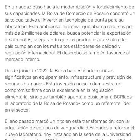
En un audaz paso hacia la modernización y fortalecimiento de
sus capacidades, la Bolsa de Comercio de Rosario concretó un
salto cualitativo al invertir en tecnología de punta para su
laboratorio. Esta ambiciosa iniciativa, que abarca recursos por
más de 2 millones de dólares, busca potenciar la exportación
de alimentos, asegurando que los productos que salen del
país cumplan con los más altos estándares de calidad y
regulación internacional. El desembolso también favorece al
mercado interno.
Desde junio de 2022, la Bolsa ha destinado recursos
significativos en equipamiento, infraestructura y previsión de
recursos humanos. Esta inversión no solo demuestra un
compromiso firme con la excelencia en la regulación
alimentaria, sino que también apunta a posicionar a BCRlabs -
el laboratorio de la Bolsa de Rosario- como un referente líder
en el sector.
El año pasado marcó un hito en esta transformación, con la
adquisición de equipos de vanguardia destinados a reforzar el
nuevo laboratorio, hoy instalado en la sede de la Universidad