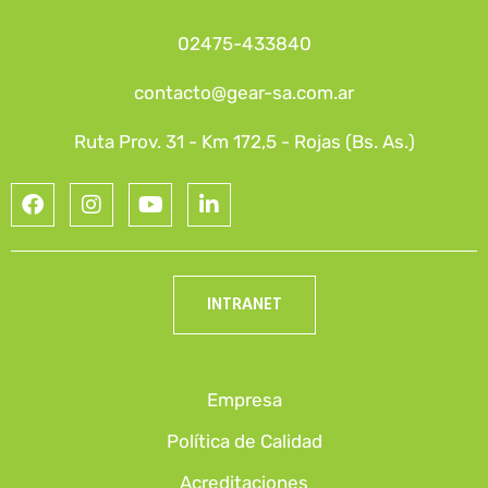
02475-433840
contacto@gear-sa.com.ar
Ruta Prov. 31 - Km 172,5 - Rojas (Bs. As.)
INTRANET
Empresa
Política de Calidad
Acreditaciones