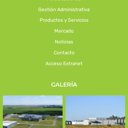
Gestión Administrativa
Productos y Servicios
Mercado
Noticias
Contacto
Acceso Extranet
GALERÍA