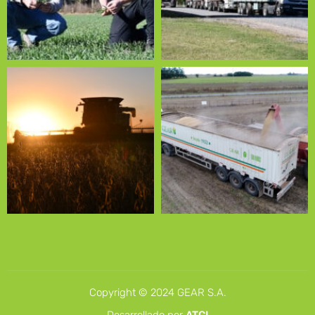
Copyright © 2024 GEAR S.A.