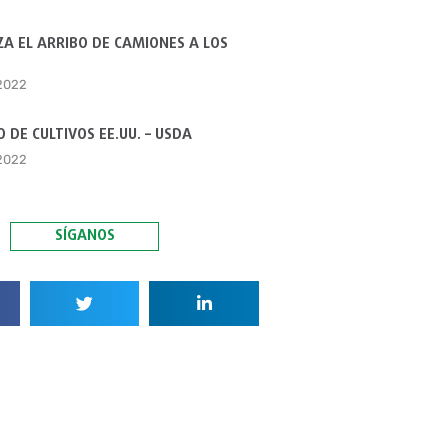
A EL ARRIBO DE CAMIONES A LOS
 2022
 DE CULTIVOS EE.UU. – USDA
 2022
SÍGANOS