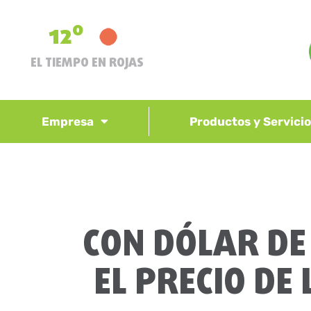
12º
EL TIEMPO EN ROJAS
Empresa
Productos y Servici
CON DÓLAR DE
EL PRECIO DE