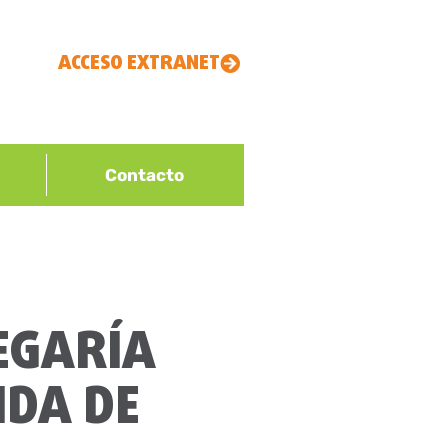
ACCESO EXTRANET
Contacto
EGARÍA
IDA DE