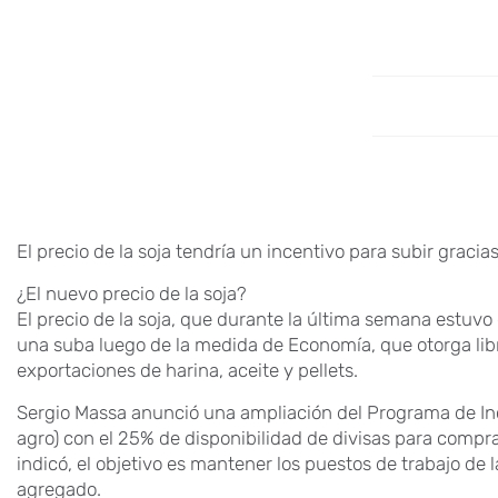
El precio de la soja tendría un incentivo para subir grac
¿El nuevo precio de la soja?
El precio de la soja, que durante la última semana estuvo 
una suba luego de la medida de Economía, que otorga libr
exportaciones de harina, aceite y pellets.
Sergio Massa anunció una ampliación del Programa de Inc
agro) con el 25% de disponibilidad de divisas para compr
indicó, el objetivo es mantener los puestos de trabajo de l
agregado.