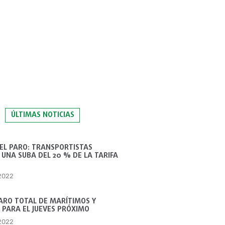
ÚLTIMAS NOTICIAS
 EL PARO: TRANSPORTISTAS
UNA SUBA DEL 20 % DE LA TARIFA
 2022
ARO TOTAL DE MARÍTIMOS Y
 PARA EL JUEVES PRÓXIMO
 2022