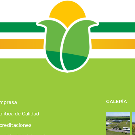
GALERÍA
mpresa
olítica de Calidad
creditaciones