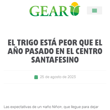
EL TRIGO ESTÁ PEOR QUE EL
AÑO PASADO EN EL CENTRO
SANTAFESINO
25 de agosto de 2023
Las expectativas de un «año Niño», que llegue para dejar