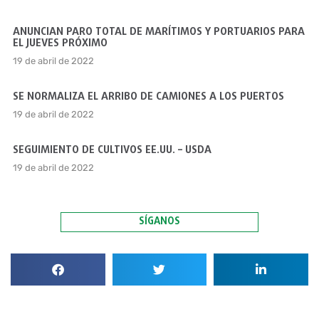
ANUNCIAN PARO TOTAL DE MARÍTIMOS Y PORTUARIOS PARA
EL JUEVES PRÓXIMO
19 de abril de 2022
SE NORMALIZA EL ARRIBO DE CAMIONES A LOS PUERTOS
19 de abril de 2022
SEGUIMIENTO DE CULTIVOS EE.UU. – USDA
19 de abril de 2022
SÍGANOS