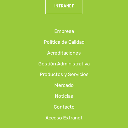
INTRANET
Empresa
Política de Calidad
Acreditaciones
Gestión Administrativa
Productos y Servicios
Mercado
Noticias
Contacto
Acceso Extranet