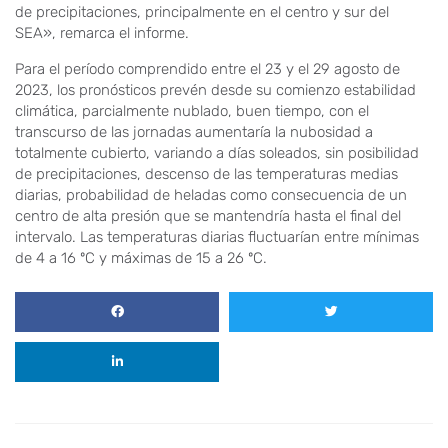
de precipitaciones, principalmente en el centro y sur del
SEA», remarca el informe.
Para el período comprendido entre el 23 y el 29 agosto de
2023, los pronósticos prevén desde su comienzo estabilidad
climática, parcialmente nublado, buen tiempo, con el
transcurso de las jornadas aumentaría la nubosidad a
totalmente cubierto, variando a días soleados, sin posibilidad
de precipitaciones, descenso de las temperaturas medias
diarias, probabilidad de heladas como consecuencia de un
centro de alta presión que se mantendría hasta el final del
intervalo. Las temperaturas diarias fluctuarían entre mínimas
de 4 a 16 ºC y máximas de 15 a 26 ºC.