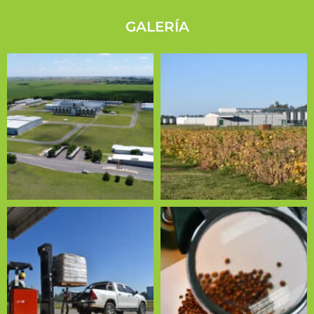
GALERÍA