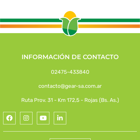
INFORMACIÓN DE CONTACTO
02475-433840
contacto@gear-sa.com.ar
Ruta Prov. 31 - Km 172,5 - Rojas (Bs. As.)