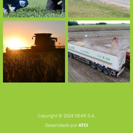
Copyright © 2024 GEAR S.A.
Desarrollado por
ATCI