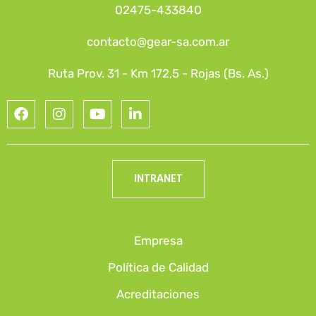
02475-433840
contacto@gear-sa.com.ar
Ruta Prov. 31 - Km 172,5 - Rojas (Bs. As.)
INTRANET
Empresa
Política de Calidad
Acreditaciones