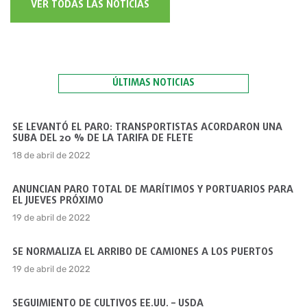
VER TODAS LAS NOTICIAS
ÚLTIMAS NOTICIAS
SE LEVANTÓ EL PARO: TRANSPORTISTAS ACORDARON UNA
SUBA DEL 20 % DE LA TARIFA DE FLETE
18 de abril de 2022
ANUNCIAN PARO TOTAL DE MARÍTIMOS Y PORTUARIOS PARA
EL JUEVES PRÓXIMO
19 de abril de 2022
SE NORMALIZA EL ARRIBO DE CAMIONES A LOS PUERTOS
19 de abril de 2022
SEGUIMIENTO DE CULTIVOS EE.UU. – USDA