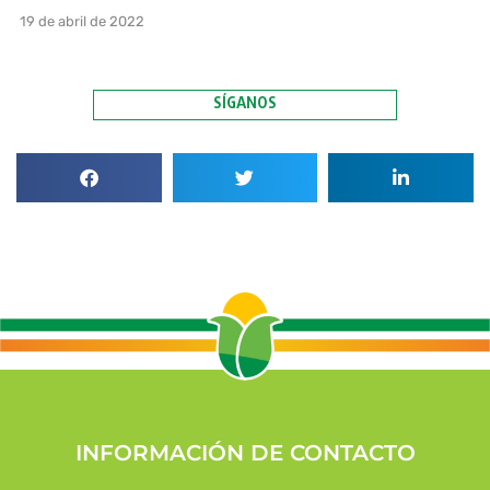
19 de abril de 2022
SÍGANOS
INFORMACIÓN DE CONTACTO