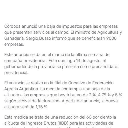
Córdoba anunció una baja de impuestos para las empresas
que presenten servicios al campo. El ministro de Agricultura y
Ganadería, Sergio Busso informó que se beneficiarán 9000
empresas.
Este anuncio se da en el marco de la última semana de
campaña presidencial. Este domingo 13 de agosto, el
gobernador de la provincia se presenta como precandidato
presidencial.
El anuncio se realizó en la filial de Oncativo de Federación
Agraria Argentina. La medida contempla una baja de la
alícuota a las empresas que hoy tributan de 3 %, 4,75 % y 5 %
según el nivel de facturación. A partir del anuncio, la nueva
alícuota será de 1,75 %.
Esta medida se trata de una reducción del 60 por ciento la
alícuota de Ingresos Brutos (IIBB) para las actividades de