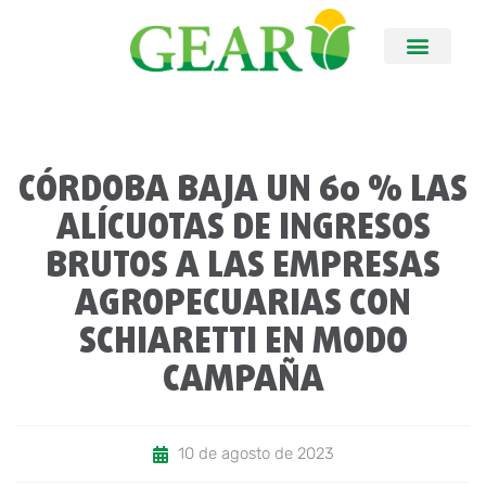
CÓRDOBA BAJA UN 60 % LAS
ALÍCUOTAS DE INGRESOS
BRUTOS A LAS EMPRESAS
AGROPECUARIAS CON
SCHIARETTI EN MODO
CAMPAÑA
10 de agosto de 2023