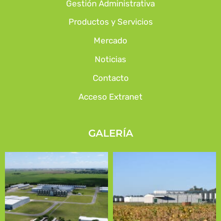
Gestión Administrativa
Productos y Servicios
Mercado
Noticias
Contacto
Acceso Extranet
GALERÍA