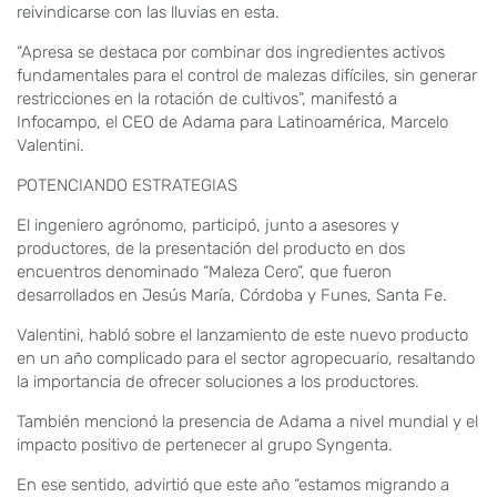
reivindicarse con las lluvias en esta.
“Apresa se destaca por combinar dos ingredientes activos
fundamentales para el control de malezas difíciles, sin generar
restricciones en la rotación de cultivos”, manifestó a
Infocampo, el CEO de Adama para Latinoamérica, Marcelo
Valentini.
POTENCIANDO ESTRATEGIAS
El ingeniero agrónomo, participó, junto a asesores y
productores, de la presentación del producto en dos
encuentros denominado “Maleza Cero”, que fueron
desarrollados en Jesús María, Córdoba y Funes, Santa Fe.
Valentini, habló sobre el lanzamiento de este nuevo producto
en un año complicado para el sector agropecuario, resaltando
la importancia de ofrecer soluciones a los productores.
También mencionó la presencia de Adama a nivel mundial y el
impacto positivo de pertenecer al grupo Syngenta.
En ese sentido, advirtió que este año “estamos migrando a