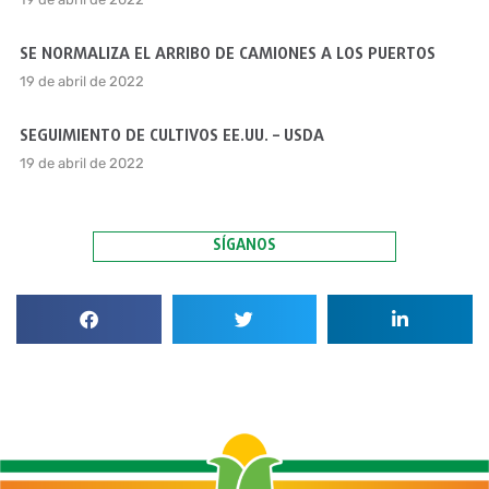
SE NORMALIZA EL ARRIBO DE CAMIONES A LOS PUERTOS
19 de abril de 2022
SEGUIMIENTO DE CULTIVOS EE.UU. – USDA
19 de abril de 2022
SÍGANOS