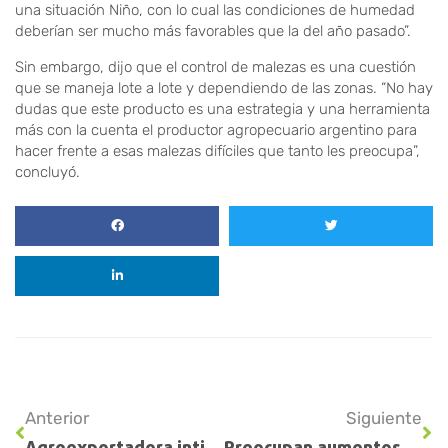
una situación Niño, con lo cual las condiciones de humedad
deberían ser mucho más favorables que la del año pasado”.
Sin embargo, dijo que el control de malezas es una cuestión
que se maneja lote a lote y dependiendo de las zonas. “No hay
dudas que este producto es una estrategia y una herramienta
más con la cuenta el productor agropecuario argentino para
hacer frente a esas malezas difíciles que tanto les preocupa”,
concluyó.
Anterior
Siguiente