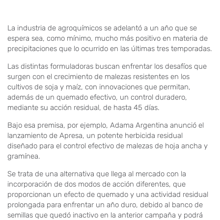
La industria de agroquímicos se adelantó a un año que se
espera sea, como mínimo, mucho más positivo en materia de
precipitaciones que lo ocurrido en las últimas tres temporadas.
Las distintas formuladoras buscan enfrentar los desafíos que
surgen con el crecimiento de malezas resistentes en los
cultivos de soja y maíz, con innovaciones que permitan,
además de un quemado efectivo, un control duradero,
mediante su acción residual, de hasta 45 días.
Bajo esa premisa, por ejemplo, Adama Argentina anunció el
lanzamiento de Apresa, un potente herbicida residual
diseñado para el control efectivo de malezas de hoja ancha y
gramínea.
Se trata de una alternativa que llega al mercado con la
incorporación de dos modos de acción diferentes, que
proporcionan un efecto de quemado y una actividad residual
prolongada para enfrentar un año duro, debido al banco de
semillas que quedó inactivo en la anterior campaña y podrá