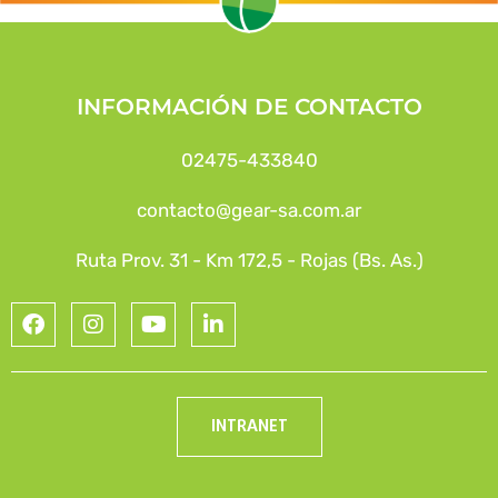
INFORMACIÓN DE CONTACTO
02475-433840
contacto@gear-sa.com.ar
Ruta Prov. 31 - Km 172,5 - Rojas (Bs. As.)
INTRANET