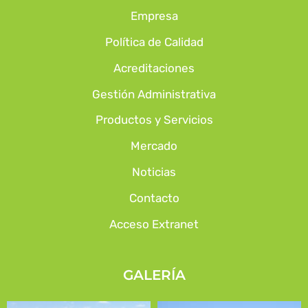
Empresa
Política de Calidad
Acreditaciones
Gestión Administrativa
Productos y Servicios
Mercado
Noticias
Contacto
Acceso Extranet
GALERÍA