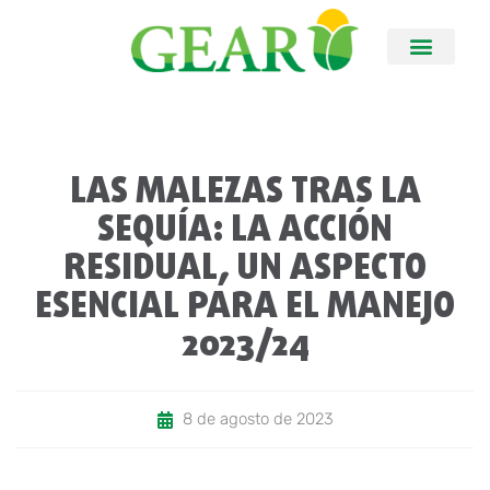
LAS MALEZAS TRAS LA
SEQUÍA: LA ACCIÓN
RESIDUAL, UN ASPECTO
ESENCIAL PARA EL MANEJO
2023/24
8 de agosto de 2023