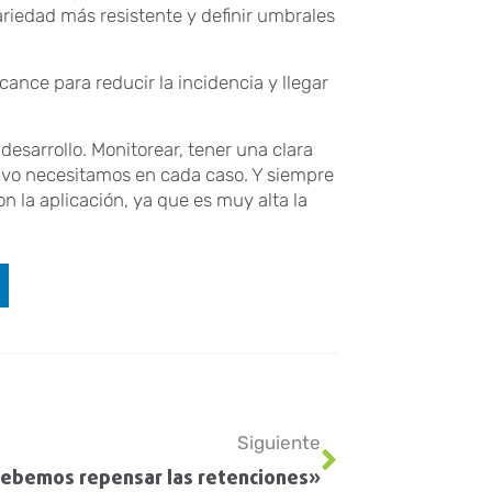
variedad más resistente y definir umbrales
cance para reducir la incidencia y llegar
desarrollo. Monitorear, tener una clara
tivo necesitamos en cada caso. Y siempre
n la aplicación, ya que es muy alta la
Siguiente
ebemos repensar las retenciones»