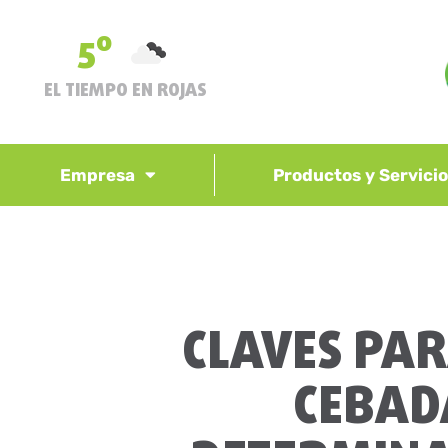
5º
EL TIEMPO EN ROJAS
Empresa
Productos y Servici
CLAVES PAR
CEBADA