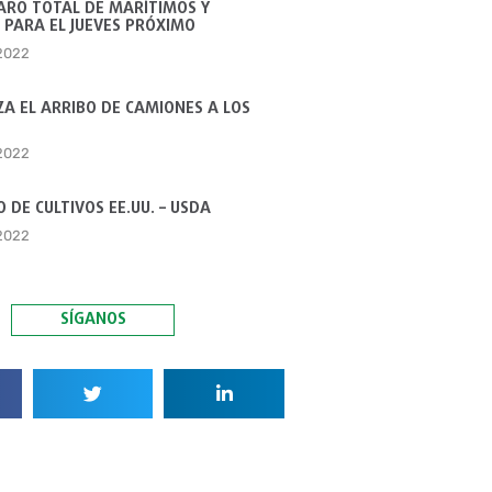
ARO TOTAL DE MARÍTIMOS Y
 PARA EL JUEVES PRÓXIMO
 2022
A EL ARRIBO DE CAMIONES A LOS
 2022
 DE CULTIVOS EE.UU. – USDA
 2022
SÍGANOS