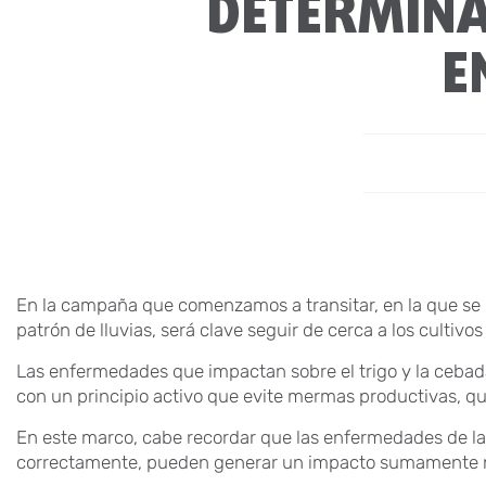
DETERMINA
E
En la campaña que comenzamos a transitar, en la que se 
patrón de lluvias, será clave seguir de cerca a los cultivos 
Las enfermedades que impactan sobre el trigo y la ceba
con un principio activo que evite mermas productivas, q
En este marco, cabe recordar que las enfermedades de la 
correctamente, pueden generar un impacto sumamente 