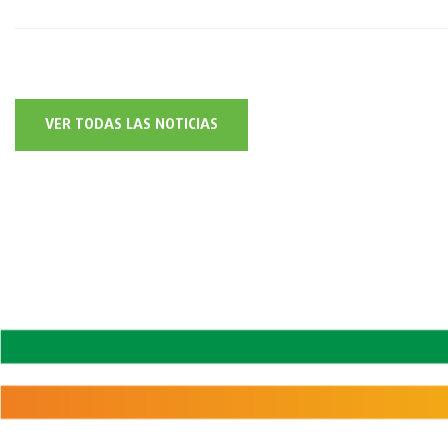
VER TODAS LAS NOTICIAS