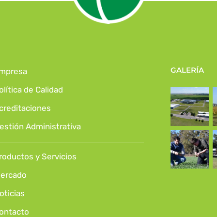
GALERÍA
mpresa
olítica de Calidad
creditaciones
estión Administrativa
roductos y Servicios
ercado
oticias
ontacto