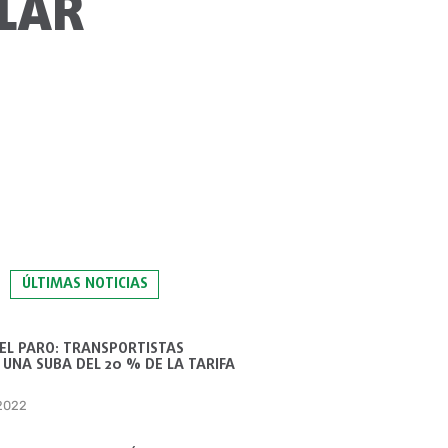
LAR
ÚLTIMAS NOTICIAS
 EL PARO: TRANSPORTISTAS
UNA SUBA DEL 20 % DE LA TARIFA
 2022