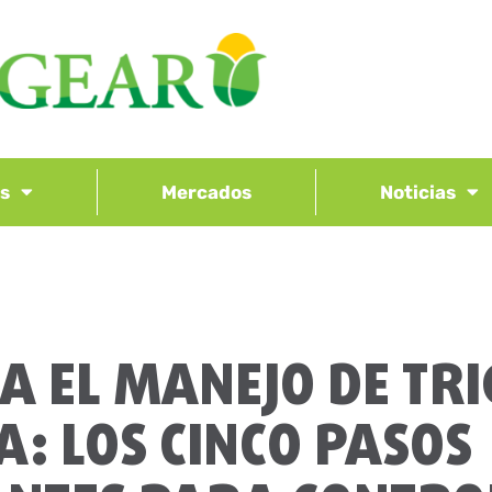
os
Mercados
Noticias
A EL MANEJO DE TRI
: LOS CINCO PASOS