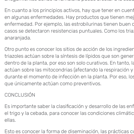
En cuanto a los principios activos, hay que tener en cuen
en algunas enfermedades. Hay productos que tienen mej
enfermedad. Por ejemplo, las estrobilurinas tienen buen c
casos se detectaron resistencias puntuales. Como los tria
anaranjada.
Otro punto es conocer los sitios de acción de los ingredien
triazoles actúan sobre la síntesis de lípidos que son gen
dentro de la planta, por eso son solo curativos. En tanto, 
actúan sobre las mitocondrias (afectando la respiración y
durante el momento de infección en la planta. Por eso, lo
que únicamente actúan como preventivos.
CONCLUSIÓN
Es importante saber la clasificación y desarrollo de las 
el trigo y la cebada, para conocer las condiciones climá
ellas.
Esto es conocer la forma de diseminación, las prácticas cul