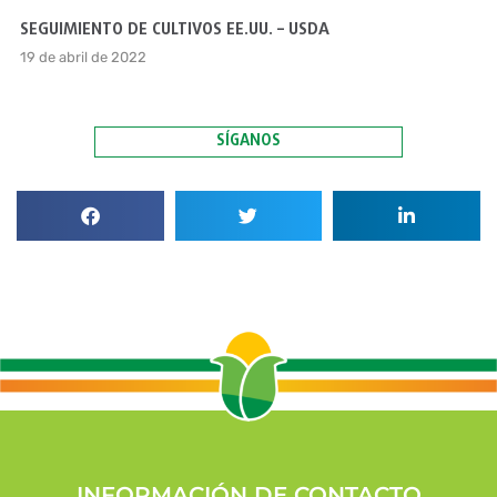
SEGUIMIENTO DE CULTIVOS EE.UU. – USDA
19 de abril de 2022
SÍGANOS
INFORMACIÓN DE CONTACTO