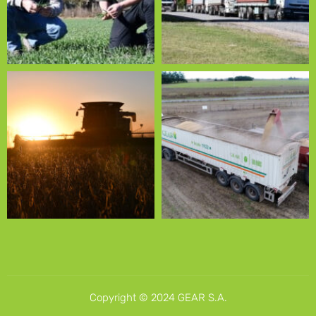
Copyright © 2024 GEAR S.A.