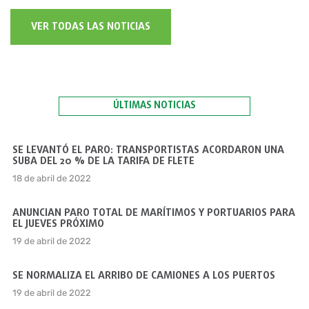
VER TODAS LAS NOTICIAS
ÚLTIMAS NOTICIAS
SE LEVANTÓ EL PARO: TRANSPORTISTAS ACORDARON UNA
SUBA DEL 20 % DE LA TARIFA DE FLETE
18 de abril de 2022
ANUNCIAN PARO TOTAL DE MARÍTIMOS Y PORTUARIOS PARA
EL JUEVES PRÓXIMO
19 de abril de 2022
SE NORMALIZA EL ARRIBO DE CAMIONES A LOS PUERTOS
19 de abril de 2022