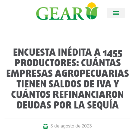
ENCUESTA INÉDITA A 1455
PRODUCTORES: CUÁNTAS
EMPRESAS AGROPECUARIAS
TIENEN SALDOS DE IVA Y
CUÁNTOS REFINANCIARON
DEUDAS POR LA SEQUÍA
3 de agosto de 2023