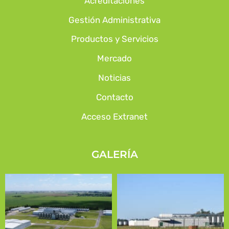
Acreditaciones
Gestión Administrativa
Productos y Servicios
Mercado
Noticias
Contacto
Acceso Extranet
GALERÍA