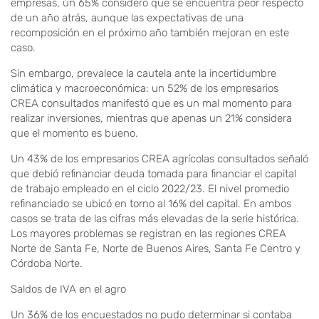
empresas, un 65% consideró que se encuentra peor respecto
de un año atrás, aunque las expectativas de una
recomposición en el próximo año también mejoran en este
caso.
Sin embargo, prevalece la cautela ante la incertidumbre
climática y macroeconómica: un 52% de los empresarios
CREA consultados manifestó que es un mal momento para
realizar inversiones, mientras que apenas un 21% considera
que el momento es bueno.
Un 43% de los empresarios CREA agrícolas consultados señaló
que debió refinanciar deuda tomada para financiar el capital
de trabajo empleado en el ciclo 2022/23. El nivel promedio
refinanciado se ubicó en torno al 16% del capital. En ambos
casos se trata de las cifras más elevadas de la serie histórica.
Los mayores problemas se registran en las regiones CREA
Norte de Santa Fe, Norte de Buenos Aires, Santa Fe Centro y
Córdoba Norte.
Saldos de IVA en el agro
Un 36% de los encuestados no pudo determinar si contaba