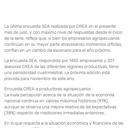
La última encuesta SEA realizada por CREA en el presente
mes de julio, y con máximo nivel de respuestas desde el inicio
de la serie, refleja que, si bien los empresarios agropecuarios
continúan en su mayor parte atravesando momentos difíciles,
confían en un cambio de escenario para el año próximo.
La encuesta SEA, respondida por 1455 empresarios y 207
asesores CREA de las diferentes regiones productivas, tiene
una periodicidad cuatrimestral. La próxima edición está
prevista para noviembre de este año.
Encuesta CREA a productores agropecuarios
La mala percepción acerca de la situación de la economía
nacional continúa en valores máximos históricos (91%),
aunque se observa una mejora relativa de las expectativas
(38%) respecto de mediciones inmediatas anteriores.
En lo que respecta a la situación económica y financiera de las