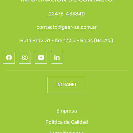
02475-433840
contacto@gear-sa.com.ar
Ruta Prov. 31 - Km 172,5 - Rojas (Bs. As.)
INTRANET
Empresa
Política de Calidad