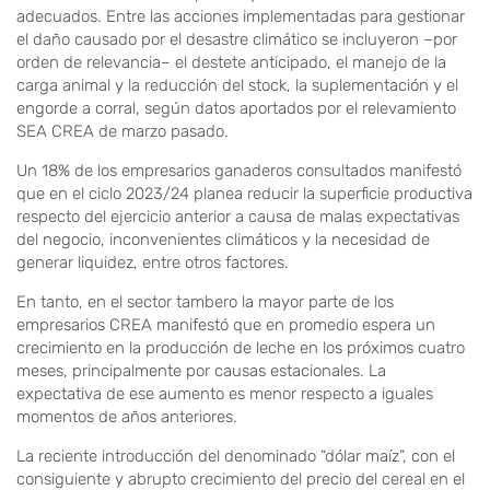
adecuados. Entre las acciones implementadas para gestionar
el daño causado por el desastre climático se incluyeron –por
orden de relevancia– el destete anticipado, el manejo de la
carga animal y la reducción del stock, la suplementación y el
engorde a corral, según datos aportados por el relevamiento
SEA CREA de marzo pasado.
Un 18% de los empresarios ganaderos consultados manifestó
que en el ciclo 2023/24 planea reducir la superficie productiva
respecto del ejercicio anterior a causa de malas expectativas
del negocio, inconvenientes climáticos y la necesidad de
generar liquidez, entre otros factores.
En tanto, en el sector tambero la mayor parte de los
empresarios CREA manifestó que en promedio espera un
crecimiento en la producción de leche en los próximos cuatro
meses, principalmente por causas estacionales. La
expectativa de ese aumento es menor respecto a iguales
momentos de años anteriores.
La reciente introducción del denominado “dólar maíz”, con el
consiguiente y abrupto crecimiento del precio del cereal en el