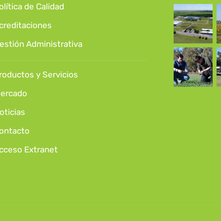
olítica de Calidad
creditaciones
estión Administrativa
roductos y Servicios
ercado
oticias
ontacto
cceso Extranet