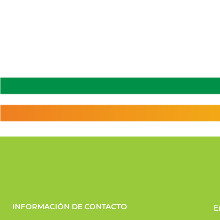
INFORMACIÓN DE CONTACTO
E