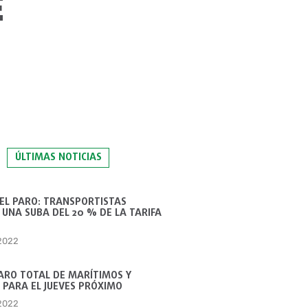
E
ÚLTIMAS NOTICIAS
 EL PARO: TRANSPORTISTAS
UNA SUBA DEL 20 % DE LA TARIFA
 2022
ARO TOTAL DE MARÍTIMOS Y
 PARA EL JUEVES PRÓXIMO
 2022