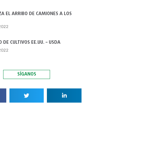
A EL ARRIBO DE CAMIONES A LOS
 2022
 DE CULTIVOS EE.UU. – USDA
 2022
SÍGANOS