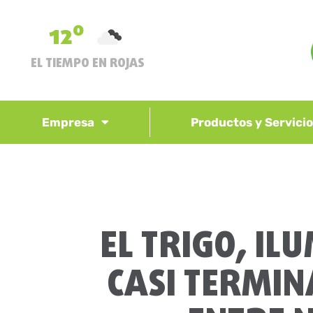
12º
EL TIEMPO EN ROJAS
Empresa
Productos y Servici
EL TRIGO, IL
CASI TERMIN