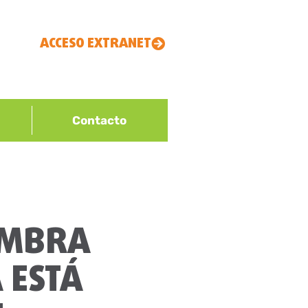
ACCESO EXTRANET
Contacto
IEMBRA
 ESTÁ