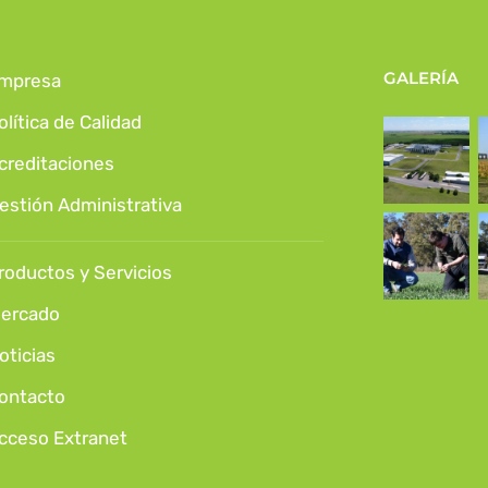
GALERÍA
mpresa
olítica de Calidad
creditaciones
estión Administrativa
roductos y Servicios
ercado
oticias
ontacto
cceso Extranet