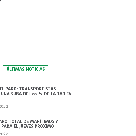
”
ÚLTIMAS NOTICIAS
 EL PARO: TRANSPORTISTAS
UNA SUBA DEL 20 % DE LA TARIFA
 2022
ARO TOTAL DE MARÍTIMOS Y
 PARA EL JUEVES PRÓXIMO
 2022