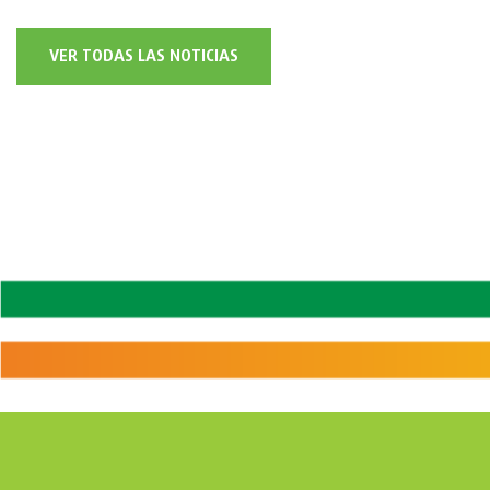
VER TODAS LAS NOTICIAS