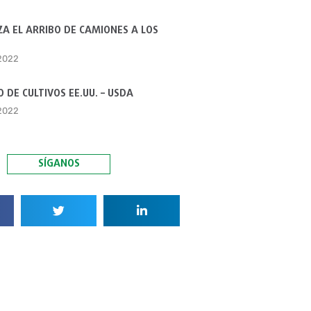
A EL ARRIBO DE CAMIONES A LOS
 2022
 DE CULTIVOS EE.UU. – USDA
 2022
SÍGANOS