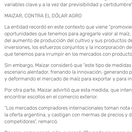
variables clave y a la vez dar previsibilidad y certidumbre”
MAIZAR, CONTRA EL DÓLAR AGRO
La entidad recordó en este contexto que viene “promovi
oportunidades que tenemos para agregarle valor al maíz
del aumento de producción del cultivo y sus productos d
inversiones, los esfuerzos conjuntos y la incorporación d
que tenemos para irrumpir en los mercados con productos
Sin embargo, Maizar consideró que “este tipo de medidas
escenario alentador, frenando la innovación, generando 
y deformando el mercado de maíz para exportar y para indus
Por otra parte, Maizar advirtió que esta medida, que inte
encontrar escollos en el comercio exterior.
“Los mercados compradores internacionales toman nota 
la oferta argentina, y castigan con mermas de precios y 
competidores”, remarcó.