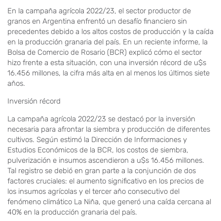
En la campaña agrícola 2022/23, el sector productor de
granos en Argentina enfrentó un desafío financiero sin
precedentes debido a los altos costos de producción y la caída
en la producción granaria del país. En un reciente informe, la
Bolsa de Comercio de Rosario (BCR) explicó cómo el sector
hizo frente a esta situación, con una inversión récord de u$s
16.456 millones, la cifra más alta en al menos los últimos siete
años.
Inversión récord
La campaña agrícola 2022/23 se destacó por la inversión
necesaria para afrontar la siembra y producción de diferentes
cultivos. Según estimó la Dirección de Informaciones y
Estudios Económicos de la BCR, los costos de siembra,
pulverización e insumos ascendieron a u$s 16.456 millones.
Tal registro se debió en gran parte a la conjunción de dos
factores cruciales: el aumento significativo en los precios de
los insumos agrícolas y el tercer año consecutivo del
fenómeno climático La Niña, que generó una caída cercana al
40% en la producción granaria del país.