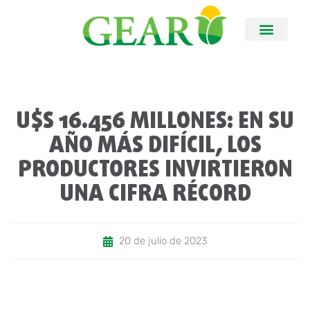
U$S 16.456 MILLONES: EN SU
AÑO MÁS DIFÍCIL, LOS
PRODUCTORES INVIRTIERON
UNA CIFRA RÉCORD
20 de julio de 2023