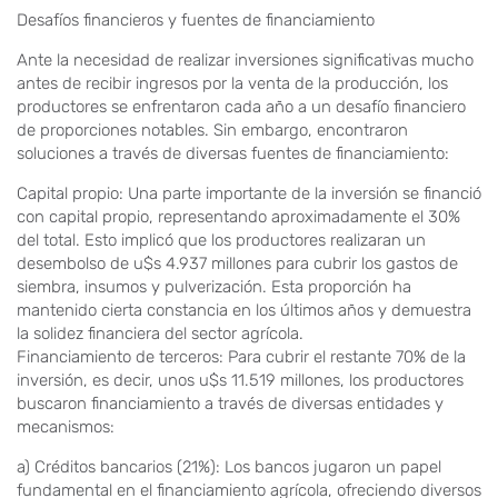
Desafíos financieros y fuentes de financiamiento
Ante la necesidad de realizar inversiones significativas mucho
antes de recibir ingresos por la venta de la producción, los
productores se enfrentaron cada año a un desafío financiero
de proporciones notables. Sin embargo, encontraron
soluciones a través de diversas fuentes de financiamiento:
Capital propio: Una parte importante de la inversión se financió
con capital propio, representando aproximadamente el 30%
del total. Esto implicó que los productores realizaran un
desembolso de u$s 4.937 millones para cubrir los gastos de
siembra, insumos y pulverización. Esta proporción ha
mantenido cierta constancia en los últimos años y demuestra
la solidez financiera del sector agrícola.
Financiamiento de terceros: Para cubrir el restante 70% de la
inversión, es decir, unos u$s 11.519 millones, los productores
buscaron financiamiento a través de diversas entidades y
mecanismos:
a) Créditos bancarios (21%): Los bancos jugaron un papel
fundamental en el financiamiento agrícola, ofreciendo diversos