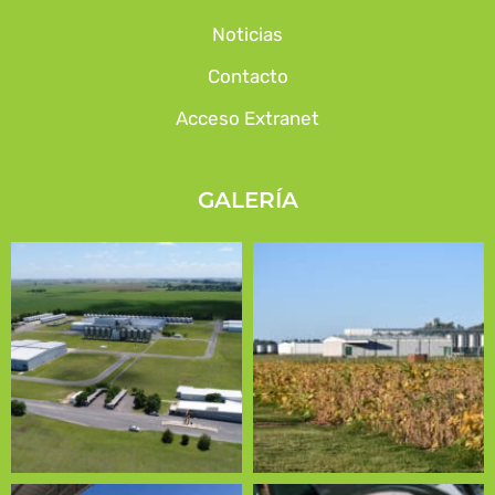
Noticias
Contacto
Acceso Extranet
GALERÍA