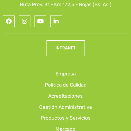
Ruta Prov. 31 - Km 172,5 - Rojas (Bs. As.)
INTRANET
Empresa
Política de Calidad
Acreditaciones
Gestión Administrativa
Productos y Servicios
Mercado