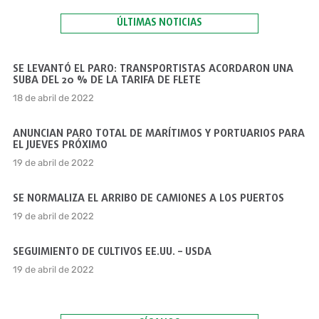
ÚLTIMAS NOTICIAS
SE LEVANTÓ EL PARO: TRANSPORTISTAS ACORDARON UNA
SUBA DEL 20 % DE LA TARIFA DE FLETE
18 de abril de 2022
ANUNCIAN PARO TOTAL DE MARÍTIMOS Y PORTUARIOS PARA
EL JUEVES PRÓXIMO
19 de abril de 2022
SE NORMALIZA EL ARRIBO DE CAMIONES A LOS PUERTOS
19 de abril de 2022
SEGUIMIENTO DE CULTIVOS EE.UU. – USDA
19 de abril de 2022