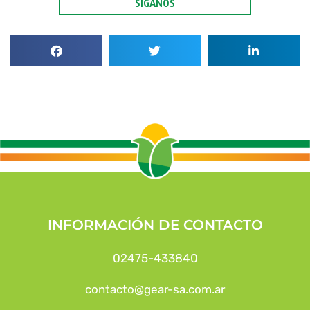
SÍGANOS
INFORMACIÓN DE CONTACTO
02475-433840
contacto@gear-sa.com.ar