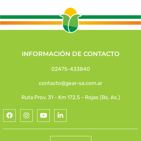
INFORMACIÓN DE CONTACTO
02475-433840
contacto@gear-sa.com.ar
Ruta Prov. 31 - Km 172,5 - Rojas (Bs. As.)