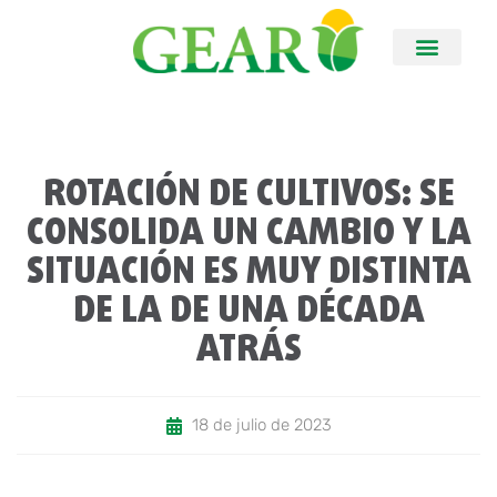
ROTACIÓN DE CULTIVOS: SE
CONSOLIDA UN CAMBIO Y LA
SITUACIÓN ES MUY DISTINTA
DE LA DE UNA DÉCADA
ATRÁS
18 de julio de 2023