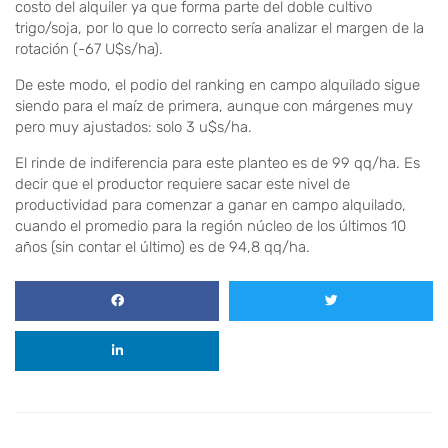
costo del alquiler ya que forma parte del doble cultivo
trigo/soja, por lo que lo correcto sería analizar el margen de la
rotación (-67 U$s/ha).
De este modo, el podio del ranking en campo alquilado sigue
siendo para el maíz de primera, aunque con márgenes muy
pero muy ajustados: solo 3 u$s/ha.
El rinde de indiferencia para este planteo es de 99 qq/ha. Es
decir que el productor requiere sacar este nivel de
productividad para comenzar a ganar en campo alquilado,
cuando el promedio para la región núcleo de los últimos 10
años (sin contar el último) es de 94,8 qq/ha.