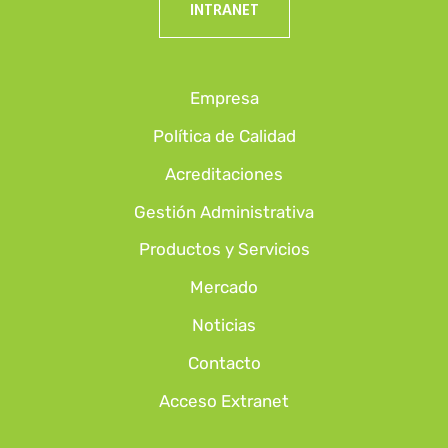
INTRANET
Empresa
Política de Calidad
Acreditaciones
Gestión Administrativa
Productos y Servicios
Mercado
Noticias
Contacto
Acceso Extranet