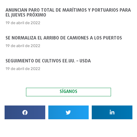
ANUNCIAN PARO TOTAL DE MARÍTIMOS Y PORTUARIOS PARA
EL JUEVES PRÓXIMO
19 de abril de 2022
SE NORMALIZA EL ARRIBO DE CAMIONES A LOS PUERTOS
19 de abril de 2022
SEGUIMIENTO DE CULTIVOS EE.UU. – USDA
19 de abril de 2022
SÍGANOS