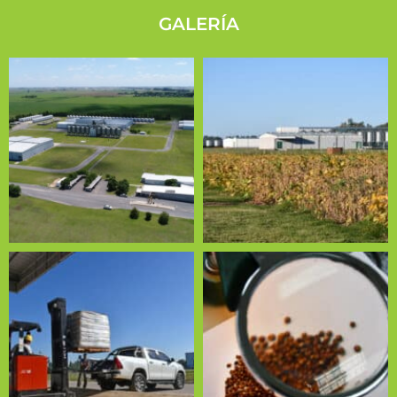
GALERÍA