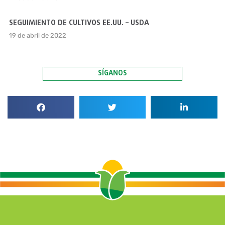
SEGUIMIENTO DE CULTIVOS EE.UU. – USDA
19 de abril de 2022
SÍGANOS