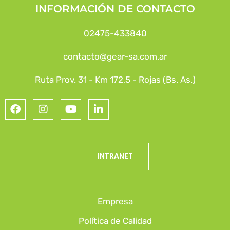
INFORMACIÓN DE CONTACTO
02475-433840
contacto@gear-sa.com.ar
Ruta Prov. 31 - Km 172,5 - Rojas (Bs. As.)
INTRANET
Empresa
Política de Calidad