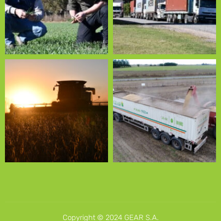
Copyright © 2024 GEAR S.A.