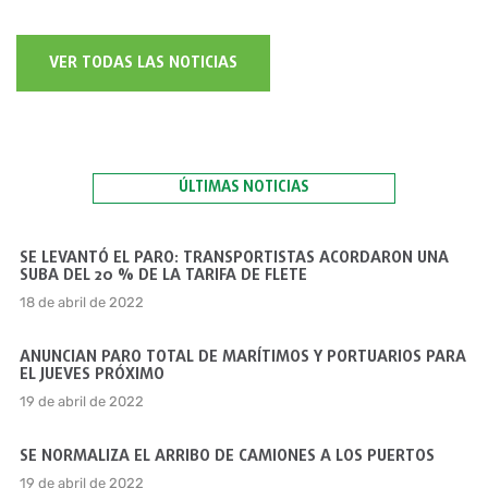
VER TODAS LAS NOTICIAS
ÚLTIMAS NOTICIAS
SE LEVANTÓ EL PARO: TRANSPORTISTAS ACORDARON UNA
SUBA DEL 20 % DE LA TARIFA DE FLETE
18 de abril de 2022
ANUNCIAN PARO TOTAL DE MARÍTIMOS Y PORTUARIOS PARA
EL JUEVES PRÓXIMO
19 de abril de 2022
SE NORMALIZA EL ARRIBO DE CAMIONES A LOS PUERTOS
19 de abril de 2022