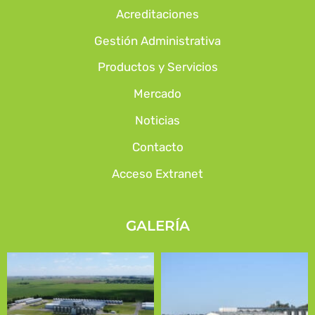
Acreditaciones
Gestión Administrativa
Productos y Servicios
Mercado
Noticias
Contacto
Acceso Extranet
GALERÍA