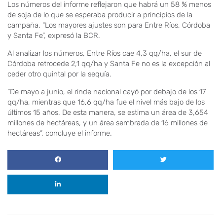
Los números del informe reflejaron que habrá un 58 % menos
de soja de lo que se esperaba producir a principios de la
campaña. “Los mayores ajustes son para Entre Ríos, Córdoba
y Santa Fe”, expresó la BCR.
Al analizar los números, Entre Ríos cae 4,3 qq/ha, el sur de
Córdoba retrocede 2,1 qq/ha y Santa Fe no es la excepción al
ceder otro quintal por la sequía.
“De mayo a junio, el rinde nacional cayó por debajo de los 17
qq/ha, mientras que 16,6 qq/ha fue el nivel más bajo de los
últimos 15 años. De esta manera, se estima un área de 3,654
millones de hectáreas, y un área sembrada de 16 millones de
hectáreas”, concluye el informe.