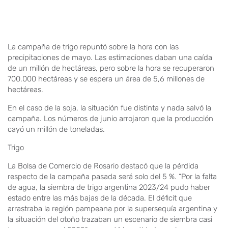
La campaña de trigo repuntó sobre la hora con las
precipitaciones de mayo. Las estimaciones daban una caída
de un millón de hectáreas, pero sobre la hora se recuperaron
700.000 hectáreas y se espera un área de 5,6 millones de
hectáreas.
En el caso de la soja, la situación fue distinta y nada salvó la
campaña. Los números de junio arrojaron que la producción
cayó un millón de toneladas.
Trigo
La Bolsa de Comercio de Rosario destacó que la pérdida
respecto de la campaña pasada será solo del 5 %. “Por la falta
de agua, la siembra de trigo argentina 2023/24 pudo haber
estado entre las más bajas de la década. El déficit que
arrastraba la región pampeana por la supersequía argentina y
la situación del otoño trazaban un escenario de siembra casi