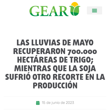
LAS LLUVIAS DE MAYO
RECUPERARON 700.000
HECTÁREAS DE TRIGO;
MIENTRAS QUE LA SOJA
SUFRIÓ OTRO RECORTE EN LA
PRODUCCIÓN
15 de junio de 2023