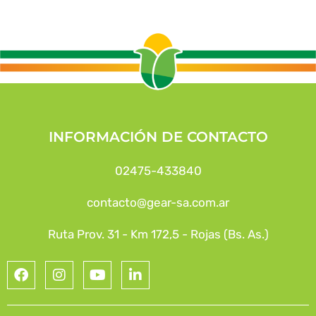
INFORMACIÓN DE CONTACTO
02475-433840
contacto@gear-sa.com.ar
Ruta Prov. 31 - Km 172,5 - Rojas (Bs. As.)