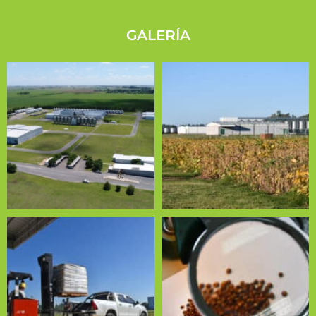
GALERÍA