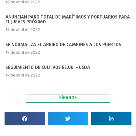
18 de abril de 2022
ANUNCIAN PARO TOTAL DE MARÍTIMOS Y PORTUARIOS PARA
EL JUEVES PRÓXIMO
19 de abril de 2022
SE NORMALIZA EL ARRIBO DE CAMIONES A LOS PUERTOS
19 de abril de 2022
SEGUIMIENTO DE CULTIVOS EE.UU. – USDA
19 de abril de 2022
SÍGANOS