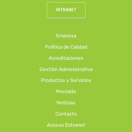
INTRANET
Empresa
Política de Calidad
Acreditaciones
Gestión Administrativa
Productos y Servicios
Mercado
Noticias
Contacto
Acceso Extranet