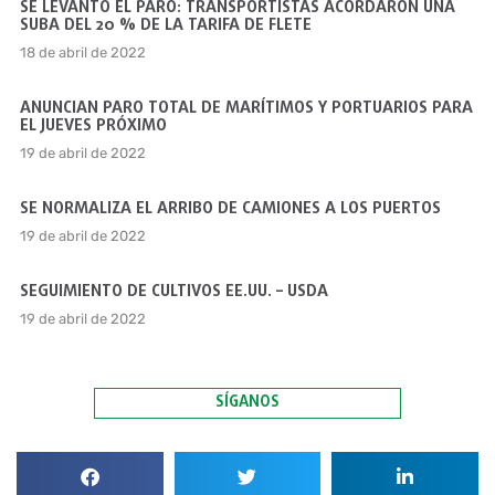
SE LEVANTÓ EL PARO: TRANSPORTISTAS ACORDARON UNA
SUBA DEL 20 % DE LA TARIFA DE FLETE
18 de abril de 2022
ANUNCIAN PARO TOTAL DE MARÍTIMOS Y PORTUARIOS PARA
EL JUEVES PRÓXIMO
19 de abril de 2022
SE NORMALIZA EL ARRIBO DE CAMIONES A LOS PUERTOS
19 de abril de 2022
SEGUIMIENTO DE CULTIVOS EE.UU. – USDA
19 de abril de 2022
SÍGANOS