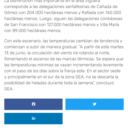
La disminución más importante en el área triguera
corresponde a las delegaciones santafesinas de Cañada de
Gómez con 204.000 hectáreas menos y Rafaela con 160.000
hectáreas menos. Luego, siguen las delegaciones cordobesas
de San Francisco con 127.000 hectáreas menos y Villa María
con 89.000 hectáreas menos.
Con este escenario, las temperaturas cambian de tendencia y
comienzan a subir de manera gradual. “A partir de este martes
13 de junio, la circulación del viento irá rotando al norte,
fomentando el ascenso de las marcas térmicas. Se espera que
las temperaturas mínimas se vayan incrementando levemente
con el paso de los días sobre la franja este. En el sector oeste
y principalmente en el sur de la zona GEA, no se descarta la
posibilidad de heladas durante toda la semana”, concluyó
GEA.