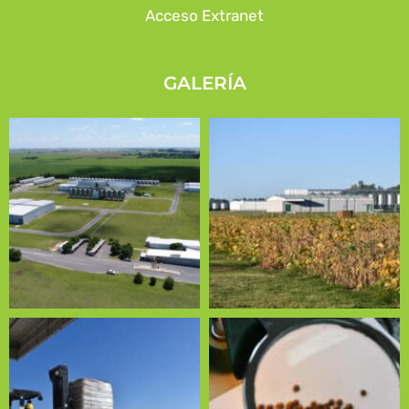
Acceso Extranet
GALERÍA