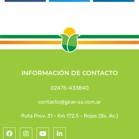
INFORMACIÓN DE CONTACTO
02475-433840
contacto@gear-sa.com.ar
Ruta Prov. 31 - Km 172,5 - Rojas (Bs. As.)