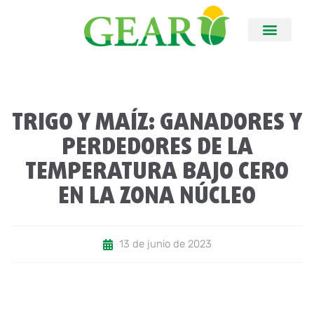
TRIGO Y MAÍZ: GANADORES Y
PERDEDORES DE LA
TEMPERATURA BAJO CERO
EN LA ZONA NÚCLEO
13 de junio de 2023