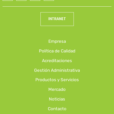
INTRANET
Empresa
Política de Calidad
Acreditaciones
Gestión Administrativa
Productos y Servicios
Mercado
Noticias
Contacto