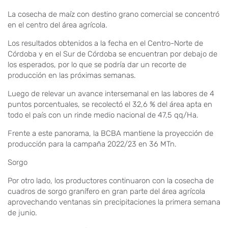
La cosecha de maíz con destino grano comercial se concentró
en el centro del área agrícola.
Los resultados obtenidos a la fecha en el Centro-Norte de
Córdoba y en el Sur de Córdoba se encuentran por debajo de
los esperados, por lo que se podría dar un recorte de
producción en las próximas semanas.
Luego de relevar un avance intersemanal en las labores de 4
puntos porcentuales, se recolectó el 32,6 % del área apta en
todo el país con un rinde medio nacional de 47,5 qq/Ha.
Frente a este panorama, la BCBA mantiene la proyección de
producción para la campaña 2022/23 en 36 MTn.
Sorgo
Por otro lado, los productores continuaron con la cosecha de
cuadros de sorgo granífero en gran parte del área agrícola
aprovechando ventanas sin precipitaciones la primera semana
de junio.