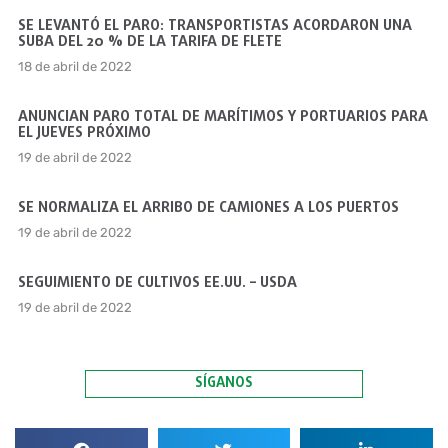
SE LEVANTÓ EL PARO: TRANSPORTISTAS ACORDARON UNA
SUBA DEL 20 % DE LA TARIFA DE FLETE
18 de abril de 2022
ANUNCIAN PARO TOTAL DE MARÍTIMOS Y PORTUARIOS PARA
EL JUEVES PRÓXIMO
19 de abril de 2022
SE NORMALIZA EL ARRIBO DE CAMIONES A LOS PUERTOS
19 de abril de 2022
SEGUIMIENTO DE CULTIVOS EE.UU. – USDA
19 de abril de 2022
SÍGANOS