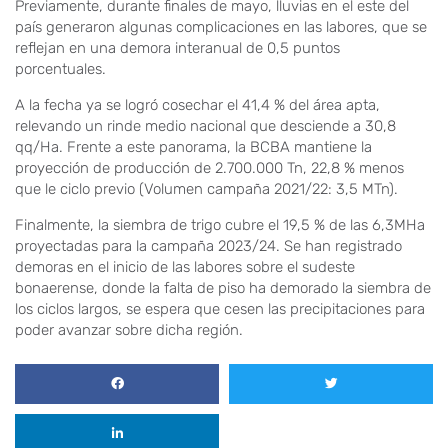
Previamente, durante finales de mayo, lluvias en el este del
país generaron algunas complicaciones en las labores, que se
reflejan en una demora interanual de 0,5 puntos
porcentuales.
A la fecha ya se logró cosechar el 41,4 % del área apta,
relevando un rinde medio nacional que desciende a 30,8
qq/Ha. Frente a este panorama, la BCBA mantiene la
proyección de producción de 2.700.000 Tn, 22,8 % menos
que le ciclo previo (Volumen campaña 2021/22: 3,5 MTn).
Finalmente, la siembra de trigo cubre el 19,5 % de las 6,3MHa
proyectadas para la campaña 2023/24. Se han registrado
demoras en el inicio de las labores sobre el sudeste
bonaerense, donde la falta de piso ha demorado la siembra de
los ciclos largos, se espera que cesen las precipitaciones para
poder avanzar sobre dicha región.