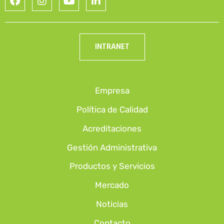
INTRANET
Empresa
Política de Calidad
Acreditaciones
Gestión Administrativa
Productos y Servicios
Mercado
Noticias
Contacto