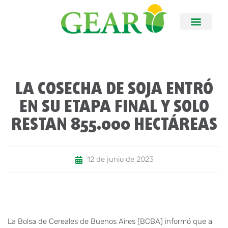
LA COSECHA DE SOJA ENTRÓ
EN SU ETAPA FINAL Y SOLO
RESTAN 855.000 HECTÁREAS
12 de junio de 2023
La Bolsa de Cereales de Buenos Aires (BCBA) informó que a