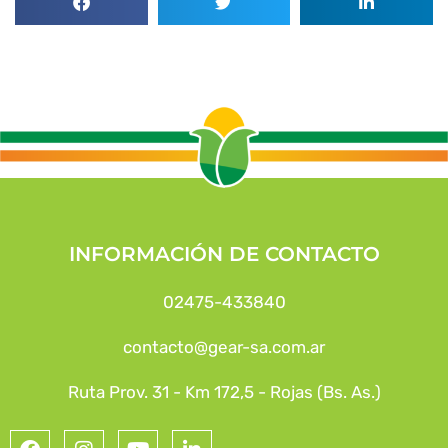
INFORMACIÓN DE CONTACTO
02475-433840
contacto@gear-sa.com.ar
Ruta Prov. 31 - Km 172,5 - Rojas (Bs. As.)