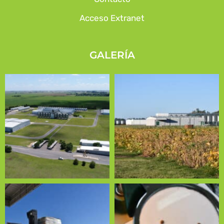
Acceso Extranet
GALERÍA