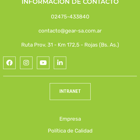
INFORMACIÓN DE CONTACTO
02475-433840
contacto@gear-sa.com.ar
Ruta Prov. 31 - Km 172,5 - Rojas (Bs. As.)
INTRANET
Empresa
Política de Calidad