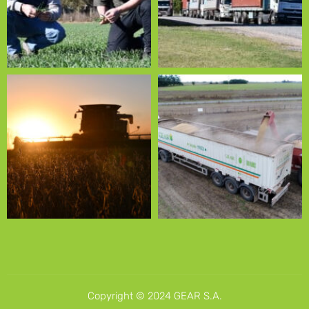
Copyright © 2024 GEAR S.A.