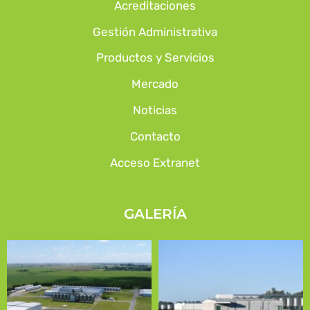
Acreditaciones
Gestión Administrativa
Productos y Servicios
Mercado
Noticias
Contacto
Acceso Extranet
GALERÍA