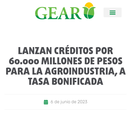
LANZAN CRÉDITOS POR
60.000 MILLONES DE PESOS
PARA LA AGROINDUSTRIA, A
TASA BONIFICADA
6 de junio de 2023