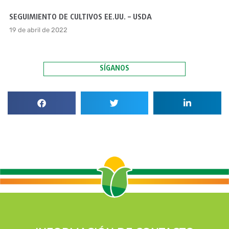
SEGUIMIENTO DE CULTIVOS EE.UU. – USDA
19 de abril de 2022
SÍGANOS