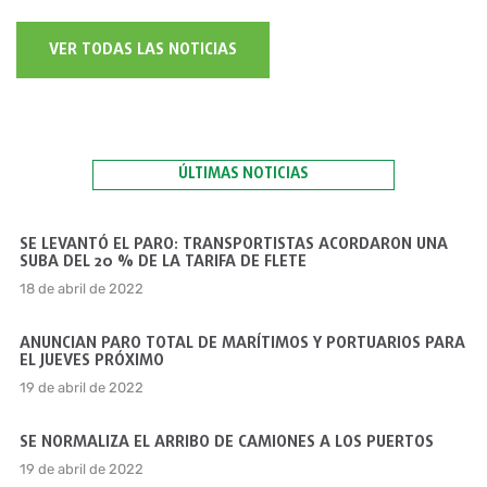
VER TODAS LAS NOTICIAS
ÚLTIMAS NOTICIAS
SE LEVANTÓ EL PARO: TRANSPORTISTAS ACORDARON UNA
SUBA DEL 20 % DE LA TARIFA DE FLETE
18 de abril de 2022
ANUNCIAN PARO TOTAL DE MARÍTIMOS Y PORTUARIOS PARA
EL JUEVES PRÓXIMO
19 de abril de 2022
SE NORMALIZA EL ARRIBO DE CAMIONES A LOS PUERTOS
19 de abril de 2022