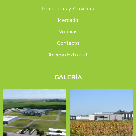
Productos y Servicios
Mercado
Noticias
Contacto
Acceso Extranet
GALERÍA