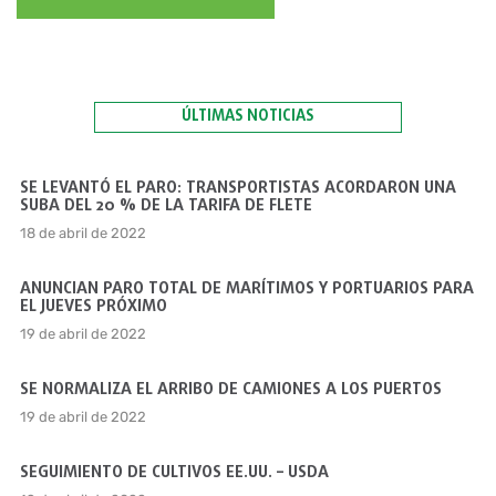
ÚLTIMAS NOTICIAS
SE LEVANTÓ EL PARO: TRANSPORTISTAS ACORDARON UNA
SUBA DEL 20 % DE LA TARIFA DE FLETE
18 de abril de 2022
ANUNCIAN PARO TOTAL DE MARÍTIMOS Y PORTUARIOS PARA
EL JUEVES PRÓXIMO
19 de abril de 2022
SE NORMALIZA EL ARRIBO DE CAMIONES A LOS PUERTOS
19 de abril de 2022
SEGUIMIENTO DE CULTIVOS EE.UU. – USDA