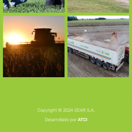
Copyright © 2024 GEAR S.A.
Desarrollado por
ATCI