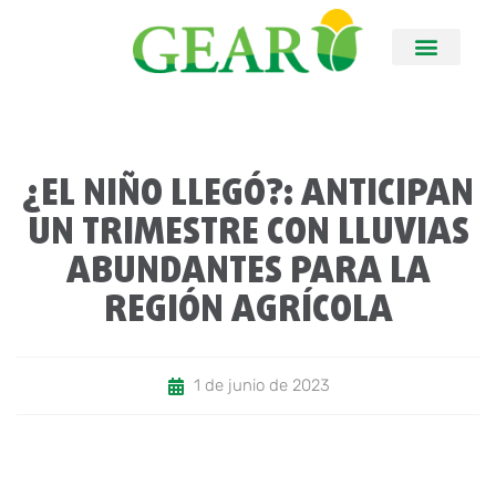
¿EL NIÑO LLEGÓ?: ANTICIPAN
UN TRIMESTRE CON LLUVIAS
ABUNDANTES PARA LA
REGIÓN AGRÍCOLA
1 de junio de 2023