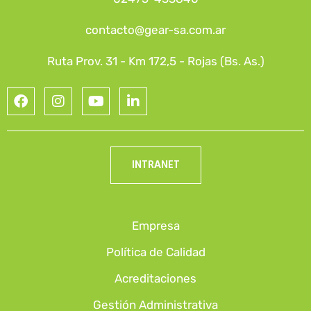
contacto@gear-sa.com.ar
Ruta Prov. 31 - Km 172,5 - Rojas (Bs. As.)
INTRANET
Empresa
Política de Calidad
Acreditaciones
Gestión Administrativa