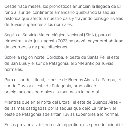
Desde hace meses, los pronósticos anuncian la llegada de El
Niño al sur del continente americano quebrando la sequía
histórica que afectó a nuestro país y trayendo consigo niveles
de lluvias superiores a los normales.
Según el Servicio Meteorológico Nacional (SMN), para el
trimestre junio-julio-agosto 2023 se prevé mayor probabilidad
de ocurrencia de precipitaciones.
Sobre la región norte, Córdoba, el oeste de Santa Fe, el este
de San Luis y el sur de Patagonia, el SMN anticipa lluvias
normales.
Para el sur del Litoral, el oeste de Buenos Aires, La Pampa, el
sur de Cuyo y el este de Patagonia, pronostican
precipitaciones normales a superiores a lo normal.
Mientras que en el norte del Litoral, el este de Buenos Aires -
de las más castigadas por la sequía que dejó La Niña- y el
oeste de Patagonia adelantan lluvias superiores a lo normal.
En las provincias del noroeste argentino, ese período coincide