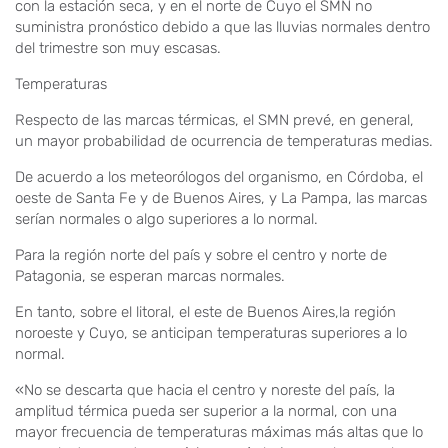
con la estación seca, y en el norte de Cuyo el SMN no
suministra pronóstico debido a que las lluvias normales dentro
del trimestre son muy escasas.
Temperaturas
Respecto de las marcas térmicas, el SMN prevé, en general,
un mayor probabilidad de ocurrencia de temperaturas medias.
De acuerdo a los meteorólogos del organismo, en Córdoba, el
oeste de Santa Fe y de Buenos Aires, y La Pampa, las marcas
serían normales o algo superiores a lo normal.
Para la región norte del país y sobre el centro y norte de
Patagonia, se esperan marcas normales.
En tanto, sobre el litoral, el este de Buenos Aires,la región
noroeste y Cuyo, se anticipan temperaturas superiores a lo
normal.
«No se descarta que hacia el centro y noreste del país, la
amplitud térmica pueda ser superior a la normal, con una
mayor frecuencia de temperaturas máximas más altas que lo