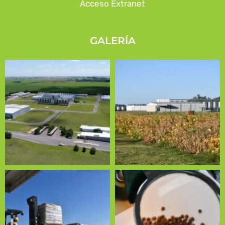
Acceso Extranet
GALERÍA