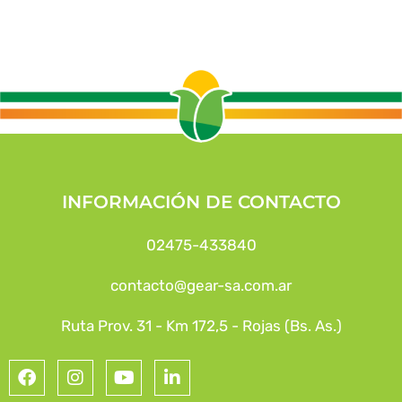
INFORMACIÓN DE CONTACTO
02475-433840
contacto@gear-sa.com.ar
Ruta Prov. 31 - Km 172,5 - Rojas (Bs. As.)