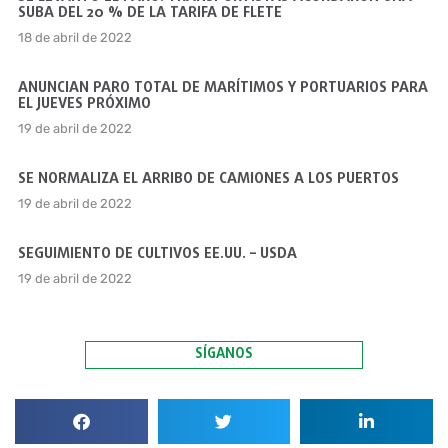
SUBA DEL 20 % DE LA TARIFA DE FLETE
18 de abril de 2022
ANUNCIAN PARO TOTAL DE MARÍTIMOS Y PORTUARIOS PARA
EL JUEVES PRÓXIMO
19 de abril de 2022
SE NORMALIZA EL ARRIBO DE CAMIONES A LOS PUERTOS
19 de abril de 2022
SEGUIMIENTO DE CULTIVOS EE.UU. – USDA
19 de abril de 2022
SÍGANOS