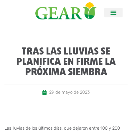
TRAS LAS LLUVIAS SE
PLANIFICA EN FIRME LA
PRÓXIMA SIEMBRA
29 de mayo de 2023
Las lluvias de los últimos días, que dejaron entre 100 y 200