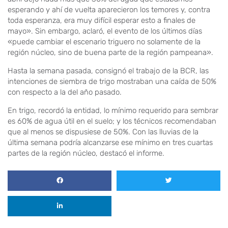
esperando y ahí de vuelta aparecieron los temores y, contra
toda esperanza, era muy difícil esperar esto a finales de
mayo». Sin embargo, aclaró, el evento de los últimos días
«puede cambiar el escenario triguero no solamente de la
región núcleo, sino de buena parte de la región pampeana».
Hasta la semana pasada, consignó el trabajo de la BCR, las
intenciones de siembra de trigo mostraban una caída de 50%
con respecto a la del año pasado.
En trigo, recordó la entidad, lo mínimo requerido para sembrar
es 60% de agua útil en el suelo; y los técnicos recomendaban
que al menos se dispusiese de 50%. Con las lluvias de la
última semana podría alcanzarse ese mínimo en tres cuartas
partes de la región núcleo, destacó el informe.