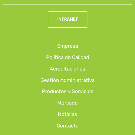
INTRANET
Empresa
Política de Calidad
Acreditaciones
Gestión Administrativa
Productos y Servicios
Mercado
Noticias
Contacto