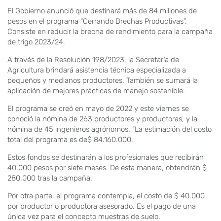
El Gobierno anunció que destinará más de 84 millones de
pesos en el programa “Cerrando Brechas Productivas”.
Consiste en reducir la brecha de rendimiento para la campaña
de trigo 2023/24.
A través de la Resolución 198/2023, la Secretaría de
Agricultura brindará asistencia técnica especializada a
pequeños y medianos productores. También se sumará la
aplicación de mejores prácticas de manejo sostenible.
El programa se creó en mayo de 2022 y este viernes se
conoció la nómina de 263 productores y productoras, y la
nómina de 45 ingenieros agrónomos. “La estimación del costo
total del programa es de$ 84.160.000.
Estos fondos se destinarán a los profesionales que recibirán
40.000 pesos por siete meses. De esta manera, obtendrán $
280.000 tras la campaña.
Por otra parte, el programa contempla, el costo de $ 40.000
por productor o productora asesorado. Es el pago de una
única vez para el concepto muestras de suelo.