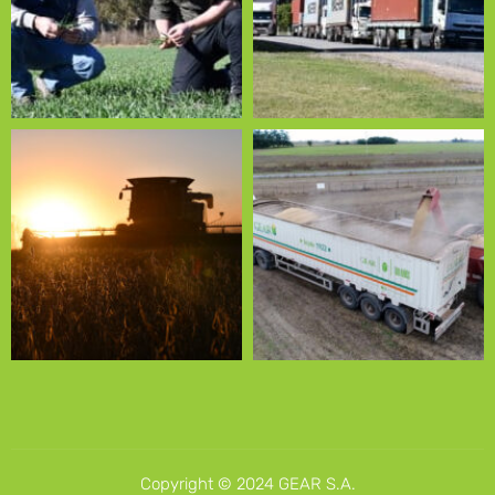
Copyright © 2024 GEAR S.A.