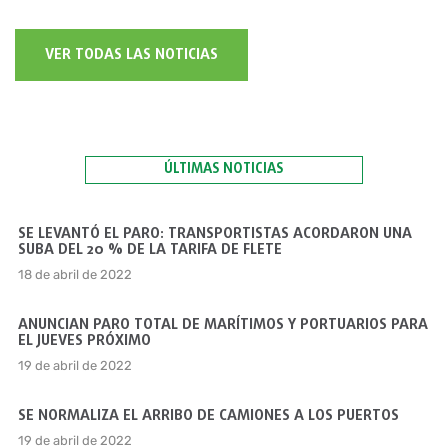
VER TODAS LAS NOTICIAS
ÚLTIMAS NOTICIAS
SE LEVANTÓ EL PARO: TRANSPORTISTAS ACORDARON UNA
SUBA DEL 20 % DE LA TARIFA DE FLETE
18 de abril de 2022
ANUNCIAN PARO TOTAL DE MARÍTIMOS Y PORTUARIOS PARA
EL JUEVES PRÓXIMO
19 de abril de 2022
SE NORMALIZA EL ARRIBO DE CAMIONES A LOS PUERTOS
19 de abril de 2022