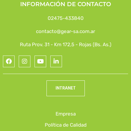
INFORMACIÓN DE CONTACTO
02475-433840
contacto@gear-sa.com.ar
Ruta Prov. 31 - Km 172,5 - Rojas (Bs. As.)
INTRANET
Empresa
Política de Calidad