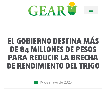
EL GOBIERNO DESTINA MÁS
DE 84 MILLONES DE PESOS
PARA REDUCIR LA BRECHA
DE RENDIMIENTO DEL TRIGO
19 de mayo de 2023