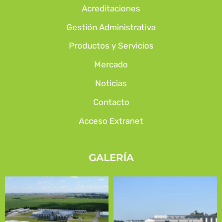
Acreditaciones
Gestión Administrativa
Productos y Servicios
Mercado
Noticias
Contacto
Acceso Extranet
GALERÍA