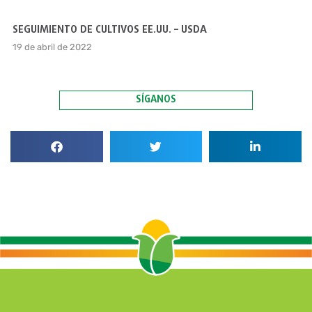
SEGUIMIENTO DE CULTIVOS EE.UU. – USDA
19 de abril de 2022
SÍGANOS