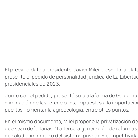
El precandidato a presidente Javier Milei presentó la plata
presentó el pedido de personalidad jurídica de La Libert
presidenciales de 2023.
Junto con el pedido, presentó su plataforma de Gobierno
eliminación de las retenciones, impuestos a la importación
puertos, fomentar la agroecología, entre otros puntos.
En el mismo documento, Milei propone la privatización de
que sean deficitarias. “La tercera generación de reformas
de salud con impulso del sistema privado y competitividad