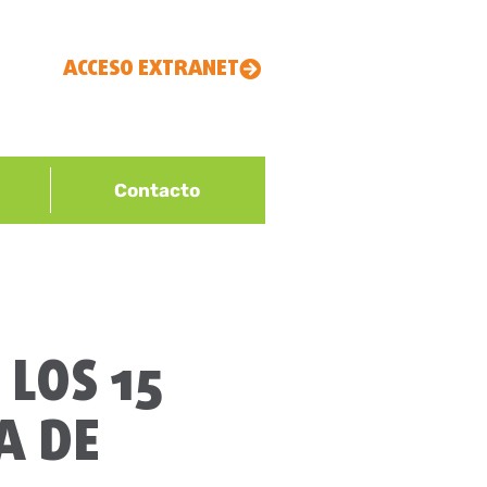
ACCESO EXTRANET
Contacto
 LOS 15
A DE