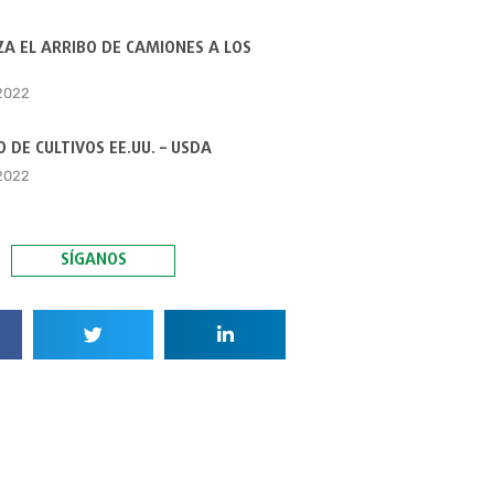
A EL ARRIBO DE CAMIONES A LOS
 2022
 DE CULTIVOS EE.UU. – USDA
 2022
SÍGANOS