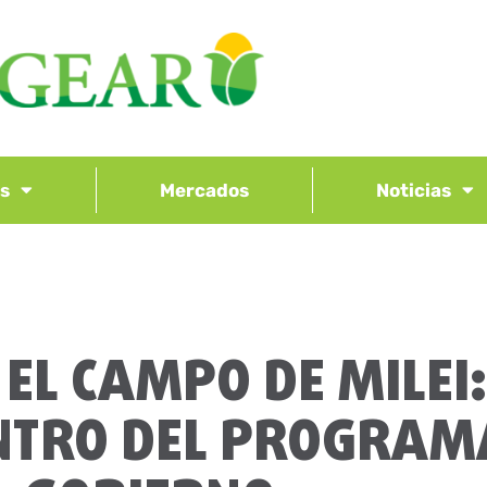
os
Mercados
Noticias
EL CAMPO DE MILEI:
NTRO DEL PROGRAM