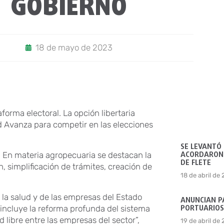
GOBIERNO
18 de mayo de 2023
forma electoral. La opción libertaria
ad Avanza para competir en las elecciones
SE LEVANTÓ
ACORDARON 
. En materia agropecuaria se destacan la
DE FLETE
, simplificación de trámites, creación de
18 de abril de
 la salud y de las empresas del Estado
ANUNCIAN P
PORTUARIOS
 incluye la reforma profunda del sistema
 libre entre las empresas del sector”,
19 de abril de