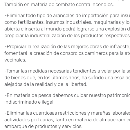
También en materia de combate contra incendios.
-Eliminar todo tipo de aranceles de importación para ins
como fertilizantes, insumos industriales, maquinarias y 
abierta e inserta al mundo podrá lograrse una explosión d
propiciar la industrialización de los productos respectivos
-Propiciar la realización de las mejores obras de infraest
fomentará la creación de consorcios camineros para la a
vecinales.
-Tomar las medidas necesarias tendientes a velar por la 
de bienes que, en los últimos años, ha sufrido una escal
alejados de la realidad y de la libertad.
-En materia de pesca debemos cuidar nuestro patrimonio
indiscriminado e ilegal.
-Eliminar las cuantiosas restricciones y marañas laborale
actividades portuarias, tanto en materia de almacenamie
embarque de productos y servicios.