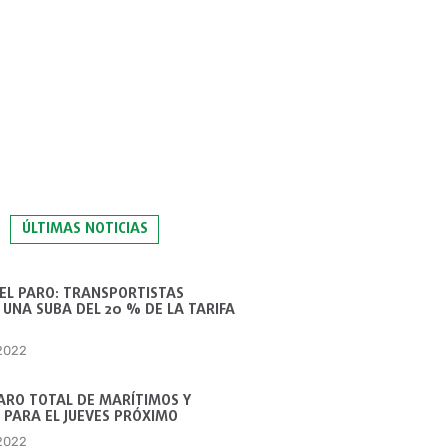
ÚLTIMAS NOTICIAS
 EL PARO: TRANSPORTISTAS
UNA SUBA DEL 20 % DE LA TARIFA
 2022
ARO TOTAL DE MARÍTIMOS Y
 PARA EL JUEVES PRÓXIMO
 2022