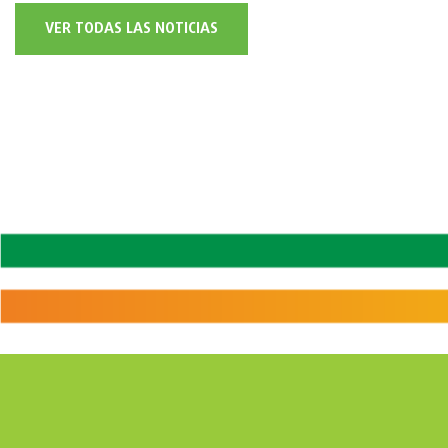
VER TODAS LAS NOTICIAS