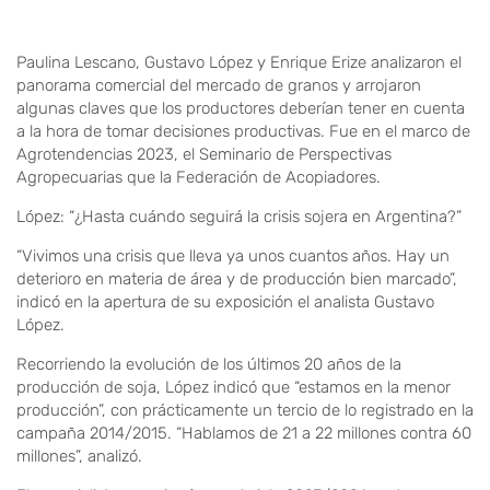
Paulina Lescano, Gustavo López y Enrique Erize analizaron el
panorama comercial del mercado de granos y arrojaron
algunas claves que los productores deberían tener en cuenta
a la hora de tomar decisiones productivas. Fue en el marco de
Agrotendencias 2023, el Seminario de Perspectivas
Agropecuarias que la Federación de Acopiadores.
López: “¿Hasta cuándo seguirá la crisis sojera en Argentina?”
“Vivimos una crisis que lleva ya unos cuantos años. Hay un
deterioro en materia de área y de producción bien marcado”,
indicó en la apertura de su exposición el analista Gustavo
López.
Recorriendo la evolución de los últimos 20 años de la
producción de soja, López indicó que “estamos en la menor
producción”, con prácticamente un tercio de lo registrado en la
campaña 2014/2015. “Hablamos de 21 a 22 millones contra 60
millones”, analizó.