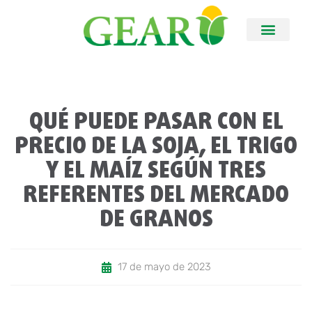
QUÉ PUEDE PASAR CON EL
PRECIO DE LA SOJA, EL TRIGO
Y EL MAÍZ SEGÚN TRES
REFERENTES DEL MERCADO
DE GRANOS
17 de mayo de 2023