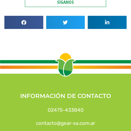
SÍGANOS
INFORMACIÓN DE CONTACTO
02475-433840
contacto@gear-sa.com.ar