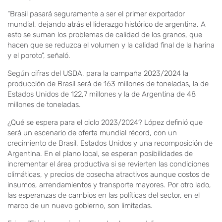
“Brasil pasará seguramente a ser el primer exportador
mundial, dejando atrás el liderazgo histórico de argentina. A
esto se suman los problemas de calidad de los granos, que
hacen que se reduzca el volumen y la calidad final de la harina
y el poroto”, señaló.
Según cifras del USDA, para la campaña 2023/2024 la
producción de Brasil será de 163 millones de toneladas, la de
Estados Unidos de 122,7 millones y la de Argentina de 48
millones de toneladas.
¿Qué se espera para el ciclo 2023/2024? López definió que
será un escenario de oferta mundial récord, con un
crecimiento de Brasil, Estados Unidos y una recomposición de
Argentina. En el plano local, se esperan posibilidades de
incrementar el área productiva si se revierten las condiciones
climáticas, y precios de cosecha atractivos aunque costos de
insumos, arrendamientos y transporte mayores. Por otro lado,
las esperanzas de cambios en las políticas del sector, en el
marco de un nuevo gobierno, son limitadas.