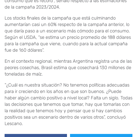
consumo que es record”, señaló respecto a las estimaciones
de la campaña 2023/2024.
Los stocks finales de la campaña que está culminando
aumentarían casi un 60% respecto de la campaña anterior, lo
que daría paso a un escenario más cómodo para el consumo.
Según el USDA, “se estima un precio promedio de 188 dólares
para la campaña que viene, cuando para la actual campaña
fue de 160 dólares”.
En el contexto regional, mientras Argentina registra una de las
peores cosechas, Brasil estima que cosechará 130 millones de
toneladas de maíz.
“¿Cuál es nuestra situación? No tenemos políticas adecuadas
para ir creciendo en los años en que son buenos. ¿Puede
haber algún cambio positivo a nivel local? Falta un siglo. Todas
las decisiones que tenemos que tomar, hay que tomarlas con
la realidad que tenemos hoy y pensar que si hay cambios
positivos sea un escenario dentro de varios otros”, concluyó
Lescano.