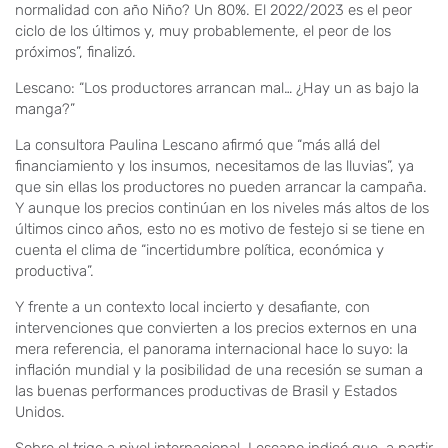
normalidad con año Niño? Un 80%. El 2022/2023 es el peor
ciclo de los últimos y, muy probablemente, el peor de los
próximos”, finalizó.
Lescano: “Los productores arrancan mal… ¿Hay un as bajo la
manga?”
La consultora Paulina Lescano afirmó que “más allá del
financiamiento y los insumos, necesitamos de las lluvias”, ya
que sin ellas los productores no pueden arrancar la campaña.
Y aunque los precios continúan en los niveles más altos de los
últimos cinco años, esto no es motivo de festejo si se tiene en
cuenta el clima de “incertidumbre política, económica y
productiva”.
Y frente a un contexto local incierto y desafiante, con
intervenciones que convierten a los precios externos en una
mera referencia, el panorama internacional hace lo suyo: la
inflación mundial y la posibilidad de una recesión se suman a
las buenas performances productivas de Brasil y Estados
Unidos.