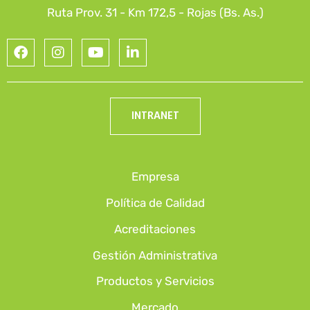
Ruta Prov. 31 - Km 172,5 - Rojas (Bs. As.)
INTRANET
Empresa
Política de Calidad
Acreditaciones
Gestión Administrativa
Productos y Servicios
Mercado