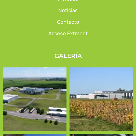
Noticias
Contacto
Acceso Extranet
GALERÍA