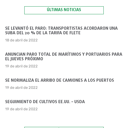
ÚLTIMAS NOTICIAS
SE LEVANTÓ EL PARO: TRANSPORTISTAS ACORDARON UNA
SUBA DEL 20 % DE LA TARIFA DE FLETE
18 de abril de 2022
ANUNCIAN PARO TOTAL DE MARÍTIMOS Y PORTUARIOS PARA
EL JUEVES PRÓXIMO
19 de abril de 2022
SE NORMALIZA EL ARRIBO DE CAMIONES A LOS PUERTOS
19 de abril de 2022
SEGUIMIENTO DE CULTIVOS EE.UU. – USDA
19 de abril de 2022