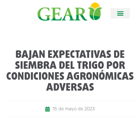
BAJAN EXPECTATIVAS DE
SIEMBRA DEL TRIGO POR
CONDICIONES AGRONÓMICAS
ADVERSAS
15 de mayo de 2023