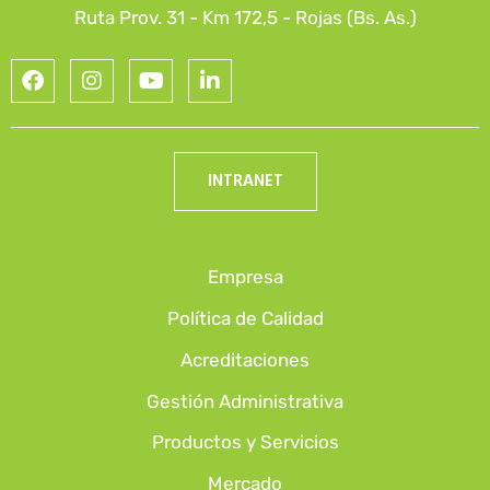
Ruta Prov. 31 - Km 172,5 - Rojas (Bs. As.)
INTRANET
Empresa
Política de Calidad
Acreditaciones
Gestión Administrativa
Productos y Servicios
Mercado