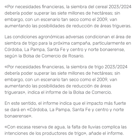
«Por necesidades financieras, la siembra del cereal 2023/2024
debería poder superar las siete millones de hectáreas; sin
embargo, con un escenario tan seco como el 2009, van
aumentando las posibilidades de reducción de áreas trigueras.
Las condiciones agronómicas adversas condicionan el área de
siembra de trigo para la próxima campaña, particularmente en
Córdoba, La Pampa, Santa Fe y centro y norte bonaerense,
según la Bolsa de Comercio de Rosario.
«Por necesidades financieras, la siembra de trigo 2023/2024
debería poder superar las siete millones de hectáreas; sin
embargo, con un escenario tan seco como el 2009, van
aumentando las posibilidades de reducción de áreas
trigueras», indica el informe de la Bolsa de Comercio.
En este sentido, el informe indica que el impacto más fuerte
se dará en «Córdoba, La Pampa, Santa Fe y centro y norte
bonaerense».
«Con escasa reserva de agua, la falta de lluvias complica las
intenciones de los productores de trigo», añade el informe.