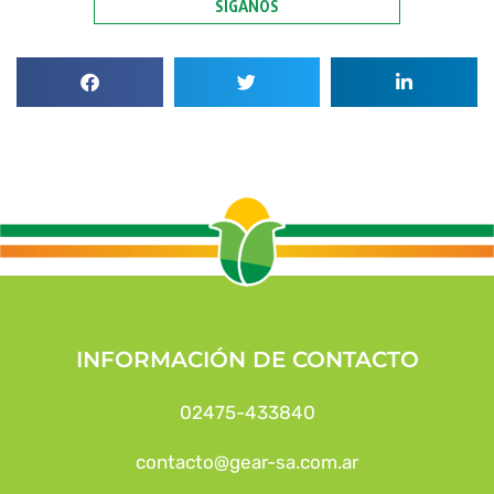
SÍGANOS
INFORMACIÓN DE CONTACTO
02475-433840
contacto@gear-sa.com.ar