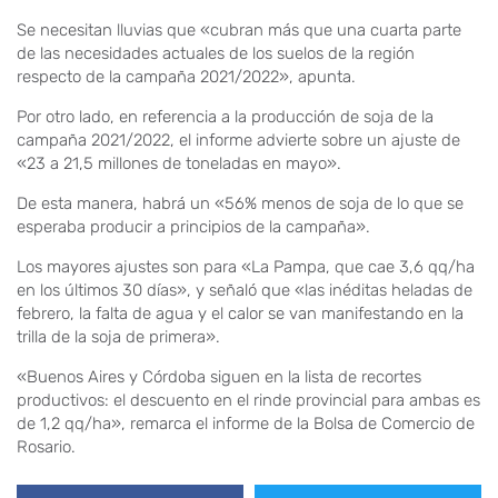
Se necesitan lluvias que «cubran más que una cuarta parte
de las necesidades actuales de los suelos de la región
respecto de la campaña 2021/2022», apunta.
Por otro lado, en referencia a la producción de soja de la
campaña 2021/2022, el informe advierte sobre un ajuste de
«23 a 21,5 millones de toneladas en mayo».
De esta manera, habrá un «56% menos de soja de lo que se
esperaba producir a principios de la campaña».
Los mayores ajustes son para «La Pampa, que cae 3,6 qq/ha
en los últimos 30 días», y señaló que «las inéditas heladas de
febrero, la falta de agua y el calor se van manifestando en la
trilla de la soja de primera».
«Buenos Aires y Córdoba siguen en la lista de recortes
productivos: el descuento en el rinde provincial para ambas es
de 1,2 qq/ha», remarca el informe de la Bolsa de Comercio de
Rosario.