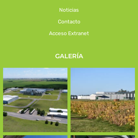
Noticias
Contacto
Acceso Extranet
GALERÍA