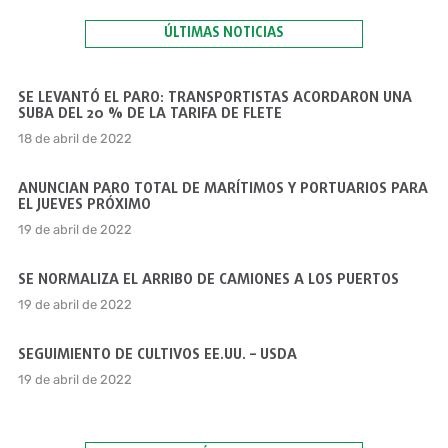
ÚLTIMAS NOTICIAS
SE LEVANTÓ EL PARO: TRANSPORTISTAS ACORDARON UNA
SUBA DEL 20 % DE LA TARIFA DE FLETE
18 de abril de 2022
ANUNCIAN PARO TOTAL DE MARÍTIMOS Y PORTUARIOS PARA
EL JUEVES PRÓXIMO
19 de abril de 2022
SE NORMALIZA EL ARRIBO DE CAMIONES A LOS PUERTOS
19 de abril de 2022
SEGUIMIENTO DE CULTIVOS EE.UU. – USDA
19 de abril de 2022