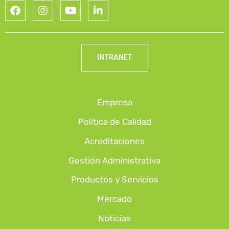
INTRANET
Empresa
Política de Calidad
Acreditaciones
Gestión Administrativa
Productos y Servicios
Mercado
Noticias