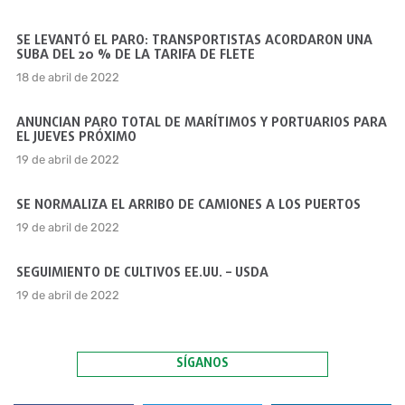
SE LEVANTÓ EL PARO: TRANSPORTISTAS ACORDARON UNA
SUBA DEL 20 % DE LA TARIFA DE FLETE
18 de abril de 2022
ANUNCIAN PARO TOTAL DE MARÍTIMOS Y PORTUARIOS PARA
EL JUEVES PRÓXIMO
19 de abril de 2022
SE NORMALIZA EL ARRIBO DE CAMIONES A LOS PUERTOS
19 de abril de 2022
SEGUIMIENTO DE CULTIVOS EE.UU. – USDA
19 de abril de 2022
SÍGANOS