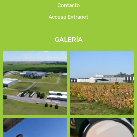
Contacto
Acceso Extranet
GALERÍA