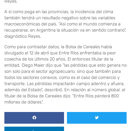
Reyes.
A sí como pega en las provincias, la incidencia del clima
también tendrá un resultado negativo sobre las variables
macroeconómicas del país. “Así como el mundo comienza a
recuperarse, en Argentina la situación va en sentido contrario”,
diagnóstico Reyes.
Como para contrastar datos, la Bolsa de Cereales había
divulgado el 12 de abril que Entre Ríos enfrentaba la peor
cosecha de los últimos 20 años. El entonces titular de la
entidad, Diego Maier dijo que “las pérdidas que esto genera no
son solo para el sector agropecuario, sino que también para
todos los sectores conexos, como es el caso del comercio y
transporte. Las pérdidas impactarán campo adentro y afuera,
además del Estado”, describió. En relación al número global, el
titular de la Bolsa de Cereales dijo: “Entre Ríos perderá 800
millones de dólares”.