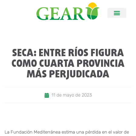
SECA: ENTRE RÍOS FIGURA
COMO CUARTA PROVINCIA
MÁS PERJUDICADA
11 de mayo de 2023
La Fundación Mediterránea estima una pérdida en el valor de