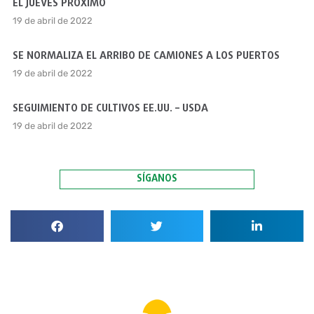
EL JUEVES PRÓXIMO
19 de abril de 2022
SE NORMALIZA EL ARRIBO DE CAMIONES A LOS PUERTOS
19 de abril de 2022
SEGUIMIENTO DE CULTIVOS EE.UU. – USDA
19 de abril de 2022
SÍGANOS