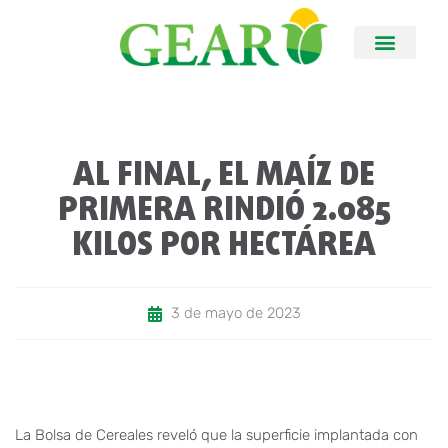
AL FINAL, EL MAÍZ DE
PRIMERA RINDIÓ 2.085
KILOS POR HECTÁREA
3 de mayo de 2023
La Bolsa de Cereales reveló que la superficie implantada con