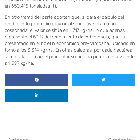
en 650.415 toneladas (t).
En otro tramo del parte aportan que, si para el cálculo del
rendimiento promedio provincial se incluye el área no
cosechada, el valor se sitúa en 1.717 kg/ha, lo que apenas
representa el 52 % del rendimiento de indiferencia, que fue
presentado en el boletín económico pre-campaña, ubicado en
torno a los 3.314 kg/ha. En otras palabras, por cada hectárea
sembrada de maíz el productor sufrió una pérdida equivalente
a 1.597 kg/ha.