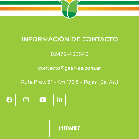
INFORMACIÓN DE CONTACTO
02475-433840
contacto@gear-sa.com.ar
Ruta Prov. 31 - Km 172,5 - Rojas (Bs. As.)
INTRANET