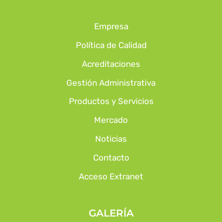
Empresa
Política de Calidad
Acreditaciones
Gestión Administrativa
Productos y Servicios
Mercado
Noticias
Contacto
Acceso Extranet
GALERÍA