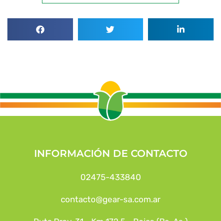
INFORMACIÓN DE CONTACTO
02475-433840
contacto@gear-sa.com.ar