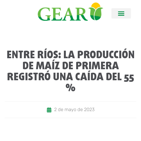
ENTRE RÍOS: LA PRODUCCIÓN
DE MAÍZ DE PRIMERA
REGISTRÓ UNA CAÍDA DEL 55
%
2 de mayo de 2023