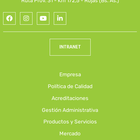
Ruta Prov. 31 - Km 172,5 - Rojas (Bs. As.)
INTRANET
Empresa
Política de Calidad
Acreditaciones
Gestión Administrativa
Productos y Servicios
Mercado