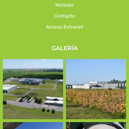
Noticias
Contacto
Acceso Extranet
GALERÍA