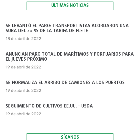
ÚLTIMAS NOTICIAS
SE LEVANTÓ EL PARO: TRANSPORTISTAS ACORDARON UNA
SUBA DEL 20 % DE LA TARIFA DE FLETE
18 de abril de 2022
ANUNCIAN PARO TOTAL DE MARÍTIMOS Y PORTUARIOS PARA
EL JUEVES PRÓXIMO
19 de abril de 2022
SE NORMALIZA EL ARRIBO DE CAMIONES A LOS PUERTOS
19 de abril de 2022
SEGUIMIENTO DE CULTIVOS EE.UU. – USDA
19 de abril de 2022
SÍGANOS