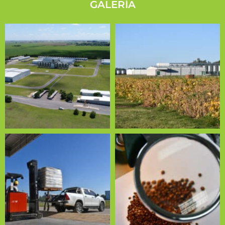
GALERÍA