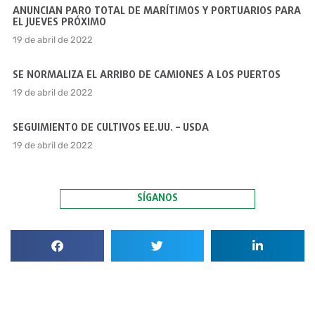
ANUNCIAN PARO TOTAL DE MARÍTIMOS Y PORTUARIOS PARA
EL JUEVES PRÓXIMO
19 de abril de 2022
SE NORMALIZA EL ARRIBO DE CAMIONES A LOS PUERTOS
19 de abril de 2022
SEGUIMIENTO DE CULTIVOS EE.UU. – USDA
19 de abril de 2022
SÍGANOS