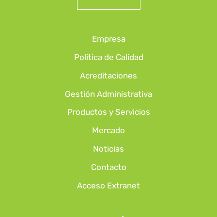
Empresa
Política de Calidad
Acreditaciones
Gestión Administrativa
Productos y Servicios
Mercado
Noticias
Contacto
Acceso Extranet