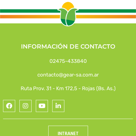
INFORMACIÓN DE CONTACTO
02475-433840
contacto@gear-sa.com.ar
Ruta Prov. 31 - Km 172,5 - Rojas (Bs. As.)
INTRANET