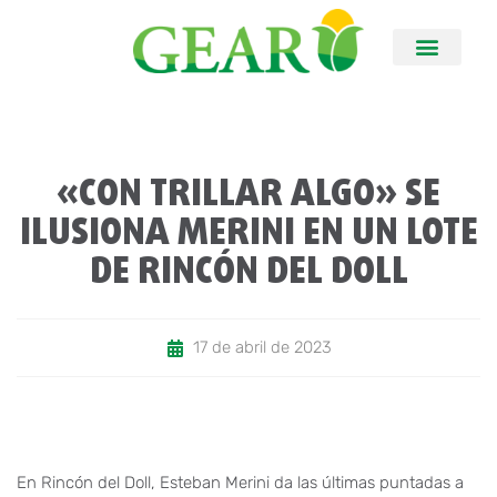
«CON TRILLAR ALGO» SE
ILUSIONA MERINI EN UN LOTE
DE RINCÓN DEL DOLL
17 de abril de 2023
En Rincón del Doll, Esteban Merini da las últimas puntadas a