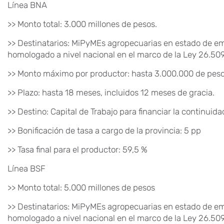
Línea BNA
>> Monto total: 3.000 millones de pesos.
>> Destinatarios: MiPyMEs agropecuarias en estado de e
homologado a nivel nacional en el marco de la Ley 26.509
>> Monto máximo por productor: hasta 3.000.000 de peso
>> Plazo: hasta 18 meses, incluidos 12 meses de gracia.
>> Destino: Capital de Trabajo para financiar la continuid
>> Bonificación de tasa a cargo de la provincia: 5 pp
>> Tasa final para el productor: 59,5 %
Línea BSF
>> Monto total: 5.000 millones de pesos
>> Destinatarios: MiPyMEs agropecuarias en estado de e
homologado a nivel nacional en el marco de la Ley 26.509