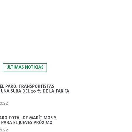
ÚLTIMAS NOTICIAS
 EL PARO: TRANSPORTISTAS
UNA SUBA DEL 20 % DE LA TARIFA
 2022
ARO TOTAL DE MARÍTIMOS Y
 PARA EL JUEVES PRÓXIMO
 2022