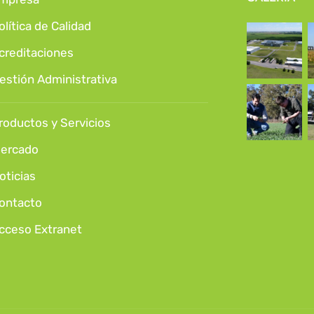
olítica de Calidad
creditaciones
estión Administrativa
roductos y Servicios
ercado
oticias
ontacto
cceso Extranet