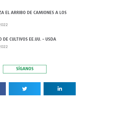
A EL ARRIBO DE CAMIONES A LOS
 2022
 DE CULTIVOS EE.UU. – USDA
 2022
SÍGANOS