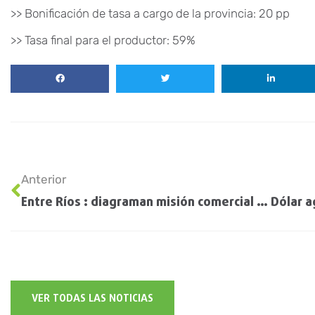
>> Bonificación de tasa a cargo de la provincia: 20 pp
>> Tasa final para el productor: 59%
Anterior
Entre Ríos : diagraman misión comercial a Brasil
VER TODAS LAS NOTICIAS