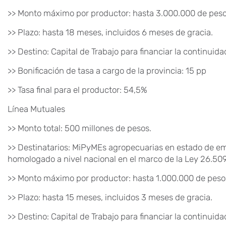
>> Monto máximo por productor: hasta 3.000.000 de peso
>> Plazo: hasta 18 meses, incluidos 6 meses de gracia.
>> Destino: Capital de Trabajo para financiar la continuid
>> Bonificación de tasa a cargo de la provincia: 15 pp
>> Tasa final para el productor: 54,5%
Línea Mutuales
>> Monto total: 500 millones de pesos.
>> Destinatarios: MiPyMEs agropecuarias en estado de e
homologado a nivel nacional en el marco de la Ley 26.509
>> Monto máximo por productor: hasta 1.000.000 de peso
>> Plazo: hasta 15 meses, incluidos 3 meses de gracia.
>> Destino: Capital de Trabajo para financiar la continuid