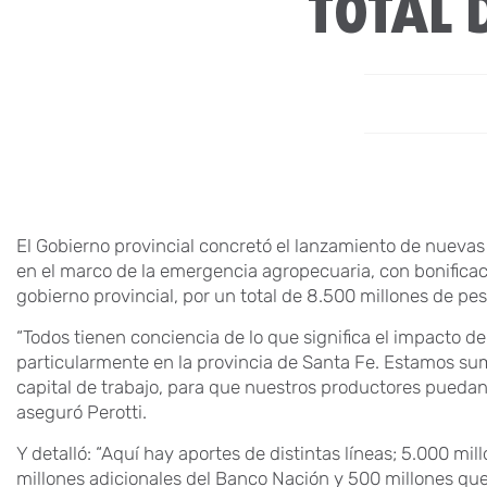
TOTAL 
El Gobierno provincial concretó el lanzamiento de nuevas 
en el marco de la emergencia agropecuaria, con bonificaci
gobierno provincial, por un total de 8.500 millones de pes
“Todos tienen conciencia de lo que significa el impacto de
particularmente en la provincia de Santa Fe. Estamos su
capital de trabajo, para que nuestros productores puedan 
aseguró Perotti.
Y detalló: “Aquí hay aportes de distintas líneas; 5.000 mi
millones adicionales del Banco Nación y 500 millones qu