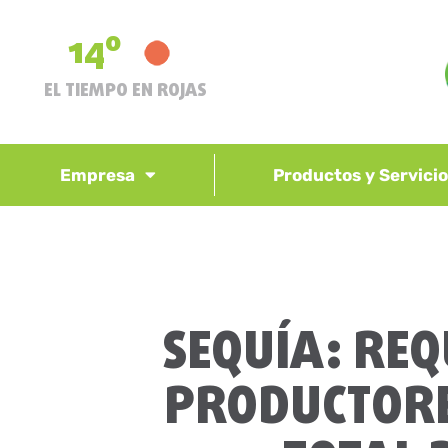
14º
EL TIEMPO EN ROJAS
Empresa
Productos y Servici
SEQUÍA: REQ
PRODUCTORE