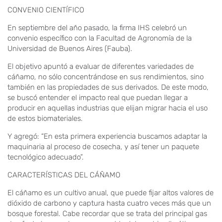
CONVENIO CIENTÍFICO
En septiembre del año pasado, la firma IHS celebró un
convenio específico con la Facultad de Agronomía de la
Universidad de Buenos Aires (Fauba).
El objetivo apuntó a evaluar de diferentes variedades de
cáñamo, no sólo concentrándose en sus rendimientos, sino
también en las propiedades de sus derivados. De este modo,
se buscó entender el impacto real que puedan llegar a
producir en aquellas industrias que elijan migrar hacia el uso
de estos biomateriales.
Y agregó: “En esta primera experiencia buscamos adaptar la
maquinaria al proceso de cosecha, y así tener un paquete
tecnológico adecuado”.
CARACTERÍSTICAS DEL CÁÑAMO
El cáñamo es un cultivo anual, que puede fijar altos valores de
dióxido de carbono y captura hasta cuatro veces más que un
bosque forestal. Cabe recordar que se trata del principal gas