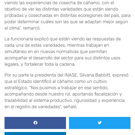
viendo las experiencias de cosecha de cáñamo, con el
objetivo de ver las distintas variedades que están siendo
probadas y cosechadas en distintas ecoregiones del país, para
poder determinar cuáles son las que se adaptan mejor según
el clima”, remarcó.
La funcionaria explicó que están viendo las respuestas de
cada una de estas variedades, mientras trabajan en
simultáneo en en nuevas normativas que permitan
acompañar el desarrollo del sector para sus distintos usos
legales, y fortalecer toda la cadena.
Por su parte la presidenta del INASE, Silvana Babbitt, expresó
que el Estado identificó al cáñamo como un cultivo
estratégico. “Nos pusimos a trabajar en ese sentido,
acompañando desde nuestro rol, aportando fiscalización y
trazabilidad al sistema productivo, rigurosidad y experiencia
en el registro de variedades”, señaló.