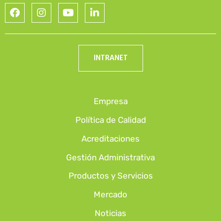
INTRANET
Empresa
Política de Calidad
Acreditaciones
Gestión Administrativa
Productos y Servicios
Mercado
Noticias