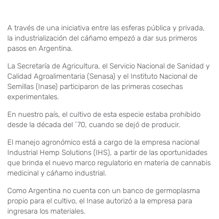
A través de una iniciativa entre las esferas pública y privada,
la industrialización del cáñamo empezó a dar sus primeros
pasos en Argentina.
La Secretaría de Agricultura, el Servicio Nacional de Sanidad y
Calidad Agroalimentaria (Senasa) y el Instituto Nacional de
Semillas (Inase) participaron de las primeras cosechas
experimentales.
En nuestro país, el cultivo de esta especie estaba prohibido
desde la década del ´70, cuando se dejó de producir.
El manejo agronómico está a cargo de la empresa nacional
Industrial Hemp Solutions (IHS), a partir de las oportunidades
que brinda el nuevo marco regulatorio en materia de cannabis
medicinal y cáñamo industrial.
Como Argentina no cuenta con un banco de germoplasma
propio para el cultivo, el Inase autorizó a la empresa para
ingresara los materiales.