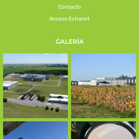
Contacto
Acceso Extranet
GALERÍA