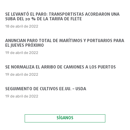
SE LEVANTÓ EL PARO: TRANSPORTISTAS ACORDARON UNA
SUBA DEL 20 % DE LA TARIFA DE FLETE
18 de abril de 2022
ANUNCIAN PARO TOTAL DE MARÍTIMOS Y PORTUARIOS PARA
EL JUEVES PRÓXIMO
19 de abril de 2022
SE NORMALIZA EL ARRIBO DE CAMIONES A LOS PUERTOS
19 de abril de 2022
SEGUIMIENTO DE CULTIVOS EE.UU. – USDA
19 de abril de 2022
SÍGANOS