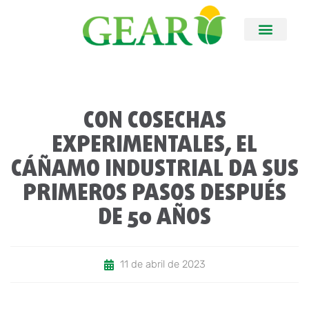
CON COSECHAS
EXPERIMENTALES, EL
CÁÑAMO INDUSTRIAL DA SUS
PRIMEROS PASOS DESPUÉS
DE 50 AÑOS
11 de abril de 2023