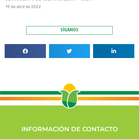
19 de abril de 2022
SÍGANOS
INFORMACIÓN DE CONTACTO