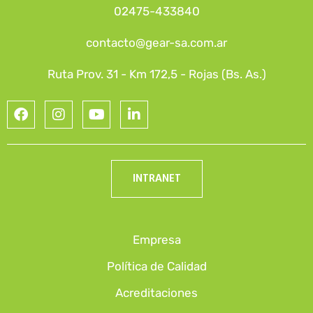
02475-433840
contacto@gear-sa.com.ar
Ruta Prov. 31 - Km 172,5 - Rojas (Bs. As.)
INTRANET
Empresa
Política de Calidad
Acreditaciones