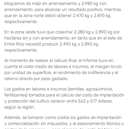
kilogramos de maíz sin arrendamiento y 2.980 kg con
arrendamiento, para alcanzar un resultado positivo; mientras
que en la zona norte debió obtener 2.470 kg y 2.870 kg,
respectivamente.
En la zona oeste tuvo que cosechar 2.280 kg y 2.890 kg por
hectárea sin y con arrendamiento; en tanto que en el este de
Entre Ríos necesitó producir 2.490 kg y 2.890 kg,
respectivamente.
Al momento de realizar el cálculo final, el informe tuvo en
cuenta el costo medio de labores e insumos, el margen bruto
por unidad de superficie, el rendimiento de indiferencia y el
retorno directo por peso gastado.
Los gastos en labores e insumos (semillas, agroquímicos,
fertilizantes) tomados para el cálculo del costo de implantación
y protección del cultivo variaron entre 562 y 577 dólares,
según la región.
Además, se tomaron como costos los gastos de implantación
y comercialización sin impuestos, y el asesoramiento técnico y