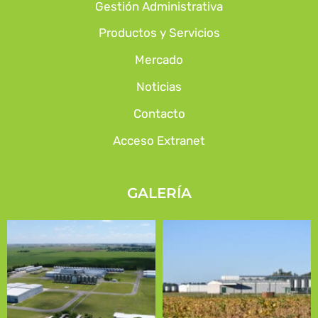
Gestión Administrativa
Productos y Servicios
Mercado
Noticias
Contacto
Acceso Extranet
GALERÍA