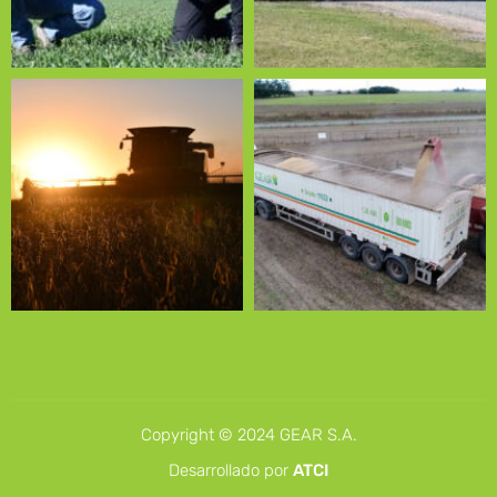
Copyright © 2024 GEAR S.A.
Desarrollado por
ATCI