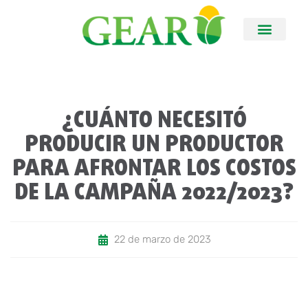
¿CUÁNTO NECESITÓ
PRODUCIR UN PRODUCTOR
PARA AFRONTAR LOS COSTOS
DE LA CAMPAÑA 2022/2023?
22 de marzo de 2023