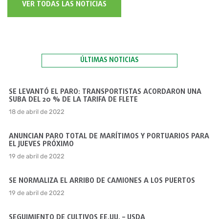
VER TODAS LAS NOTICIAS
ÚLTIMAS NOTICIAS
SE LEVANTÓ EL PARO: TRANSPORTISTAS ACORDARON UNA
SUBA DEL 20 % DE LA TARIFA DE FLETE
18 de abril de 2022
ANUNCIAN PARO TOTAL DE MARÍTIMOS Y PORTUARIOS PARA
EL JUEVES PRÓXIMO
19 de abril de 2022
SE NORMALIZA EL ARRIBO DE CAMIONES A LOS PUERTOS
19 de abril de 2022
SEGUIMIENTO DE CULTIVOS EE.UU. – USDA