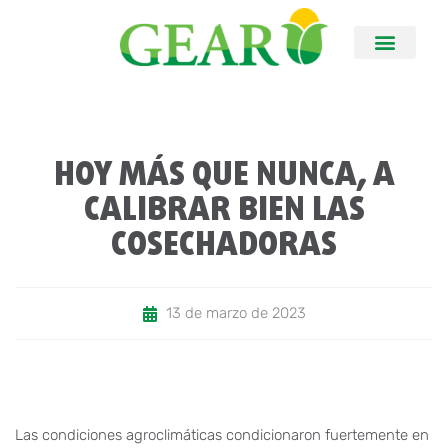
HOY MÁS QUE NUNCA, A
CALIBRAR BIEN LAS
COSECHADORAS
13 de marzo de 2023
Las condiciones agroclimáticas condicionaron fuertemente en