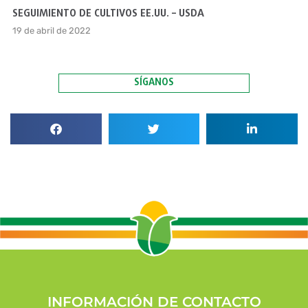
SEGUIMIENTO DE CULTIVOS EE.UU. – USDA
19 de abril de 2022
SÍGANOS
INFORMACIÓN DE CONTACTO