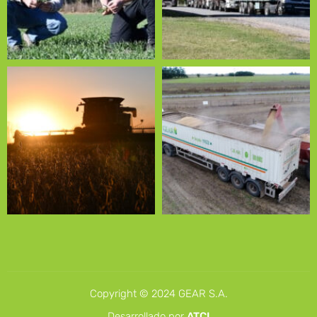
Copyright © 2024 GEAR S.A.
Desarrollado por
ATCI