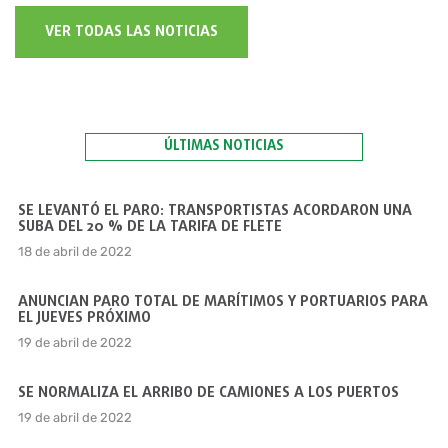
VER TODAS LAS NOTICIAS
ÚLTIMAS NOTICIAS
SE LEVANTÓ EL PARO: TRANSPORTISTAS ACORDARON UNA
SUBA DEL 20 % DE LA TARIFA DE FLETE
18 de abril de 2022
ANUNCIAN PARO TOTAL DE MARÍTIMOS Y PORTUARIOS PARA
EL JUEVES PRÓXIMO
19 de abril de 2022
SE NORMALIZA EL ARRIBO DE CAMIONES A LOS PUERTOS
19 de abril de 2022