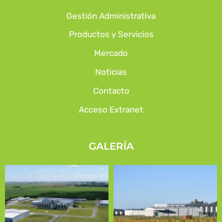
Gestión Administrativa
Productos y Servicios
Mercado
Noticias
Contacto
Acceso Extranet
GALERÍA