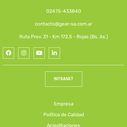
02475-433840
contacto@gear-sa.com.ar
Ruta Prov. 31 - Km 172,5 - Rojas (Bs. As.)
INTRANET
Empresa
Política de Calidad
Acreditaciones