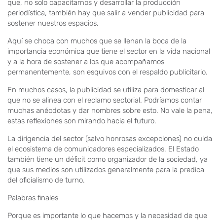
que, no solo capacitarnos y desarrollar la producción
periodística, también hay que salir a vender publicidad para
sostener nuestros espacios.
Aquí se choca con muchos que se llenan la boca de la
importancia económica que tiene el sector en la vida nacional
y a la hora de sostener a los que acompañamos
permanentemente, son esquivos con el respaldo publicitario.
En muchos casos, la publicidad se utiliza para domesticar al
que no se alinea con el reclamo sectorial. Podríamos contar
muchas anécdotas y dar nombres sobre esto. No vale la pena,
estas reflexiones son mirando hacia el futuro.
La dirigencia del sector (salvo honrosas excepciones) no cuida
el ecosistema de comunicadores especializados. El Estado
también tiene un déficit como organizador de la sociedad, ya
que sus medios son utilizados generalmente para la predica
del oficialismo de turno.
Palabras finales
Porque es importante lo que hacemos y la necesidad de que