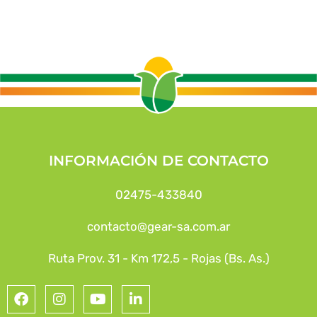
INFORMACIÓN DE CONTACTO
02475-433840
contacto@gear-sa.com.ar
Ruta Prov. 31 - Km 172,5 - Rojas (Bs. As.)