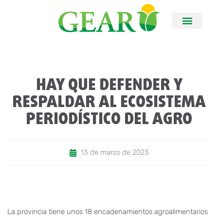
HAY QUE DEFENDER Y
RESPALDAR AL ECOSISTEMA
PERIODÍSTICO DEL AGRO
13 de marzo de 2023
La provincia tiene unos 18 encadenamientos agroalimentarios