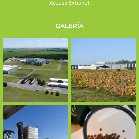
Acceso Extranet
GALERÍA