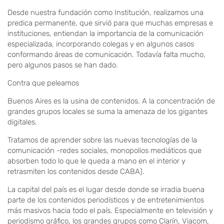
Desde nuestra fundación como Institución, realizamos una
predica permanente, que sirvió para que muchas empresas e
instituciones, entiendan la importancia de la comunicación
especializada, incorporando colegas y en algunos casos
conformando áreas de comunicación. Todavía falta mucho,
pero algunos pasos se han dado.
Contra que peleamos
Buenos Aires es la usina de contenidos. A la concentración de
grandes grupos locales se suma la amenaza de los gigantes
digitales.
Tratamos de aprender sobre las nuevas tecnologías de la
comunicación -redes sociales, monopolios mediáticos que
absorben todo lo que le queda a mano en el interior y
retrasmiten los contenidos desde CABA).
La capital del país es el lugar desde donde se irradia buena
parte de los contenidos periodísticos y de entretenimientos
más masivos hacia todo el país. Especialmente en televisión y
periodismo gráfico, los grandes grupos como Clarín, Viacom,