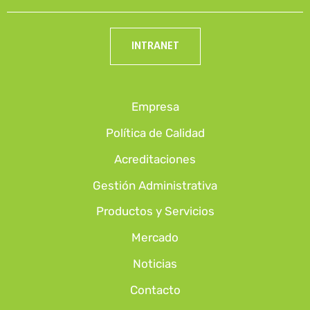
INTRANET
Empresa
Política de Calidad
Acreditaciones
Gestión Administrativa
Productos y Servicios
Mercado
Noticias
Contacto