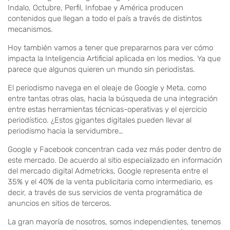
Indalo, Octubre, Perfil, Infobae y América producen
contenidos que llegan a todo el país a través de distintos
mecanismos.
Hoy también vamos a tener que prepararnos para ver cómo
impacta la Inteligencia Artificial aplicada en los medios. Ya que
parece que algunos quieren un mundo sin periodistas.
El periodismo navega en el oleaje de Google y Meta, como
entre tantas otras olas, hacia la búsqueda de una integración
entre estas herramientas técnicas-operativas y el ejercicio
periodístico. ¿Estos gigantes digitales pueden llevar al
periodismo hacia la servidumbre…
Google y Facebook concentran cada vez más poder dentro de
este mercado. De acuerdo al sitio especializado en información
del mercado digital Admetricks, Google representa entre el
35% y el 40% de la venta publicitaria como intermediario, es
decir, a través de sus servicios de venta programática de
anuncios en sitios de terceros.
La gran mayoría de nosotros, somos independientes, tenemos