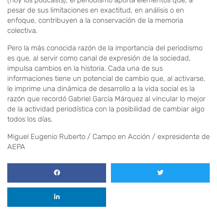
(hoy los podcasts), el periodismo aporta elementos que, a
pesar de sus limitaciones en exactitud, en análisis o en
enfoque, contribuyen a la conservación de la memoria
colectiva.
Pero la más conocida razón de la importancia del periodismo
es que, al servir como canal de expresión de la sociedad,
impulsa cambios en la historia. Cada una de sus
informaciones tiene un potencial de cambio que, al activarse,
le imprime una dinámica de desarrollo a la vida social es la
razón que recordó Gabriel García Márquez al vincular lo mejor
de la actividad periodística con la posibilidad de cambiar algo
todos los días.
Miguel Eugenio Ruberto / Campo en Acción / expresidente de
AEPA