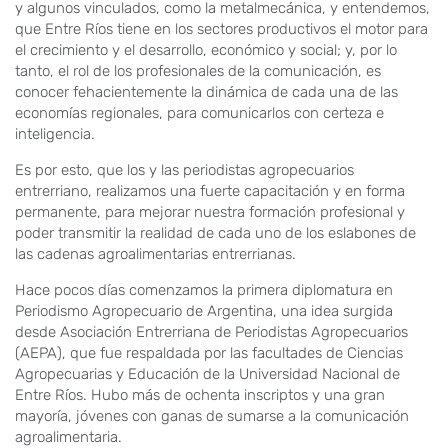
y algunos vinculados, como la metalmecánica, y entendemos,
que Entre Ríos tiene en los sectores productivos el motor para
el crecimiento y el desarrollo, económico y social; y, por lo
tanto, el rol de los profesionales de la comunicación, es
conocer fehacientemente la dinámica de cada una de las
economías regionales, para comunicarlos con certeza e
inteligencia.
Es por esto, que los y las periodistas agropecuarios
entrerriano, realizamos una fuerte capacitación y en forma
permanente, para mejorar nuestra formación profesional y
poder transmitir la realidad de cada uno de los eslabones de
las cadenas agroalimentarias entrerrianas.
Hace pocos días comenzamos la primera diplomatura en
Periodismo Agropecuario de Argentina, una idea surgida
desde Asociación Entrerriana de Periodistas Agropecuarios
(AEPA), que fue respaldada por las facultades de Ciencias
Agropecuarias y Educación de la Universidad Nacional de
Entre Ríos. Hubo más de ochenta inscriptos y una gran
mayoría, jóvenes con ganas de sumarse a la comunicación
agroalimentaria.