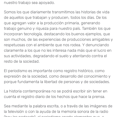
nuestro trabajo sea apoyado.
Somos los que diariamente transmitimos las historias de vida
de aquellos que trabajan y producen, todos los días. De los
que agregan valor a la producción primaria, generando
trabajo genuino y riqueza para nuestro país. También los que
incorporan tecnología, destacando los buenos ejemplos, que
son muchos, de las experiencias de producciones amigables y
respetuosas con el ambiente que nos rodea. Y denunciando
claramente a los que no les interesa nada más que el lucro en
sus actividades, degradando el suelo y atentando contra el
resto de la sociedad.
El periodismo es importante como registro histórico, como
expresión de la sociedad, como desarrollo del conocimiento y
porque fundamenta la libertad de personas y de sociedades.
La historia contemporánea no se podrá escribir sin tener en
cuenta el registro diario de los hechos que hace la prensa.
Sea mediante la palabra escrita, o a través de las imágenes de
la televisión o con la ayuda de la memoria sonora de la radio