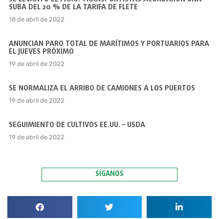
SUBA DEL 20 % DE LA TARIFA DE FLETE
18 de abril de 2022
ANUNCIAN PARO TOTAL DE MARÍTIMOS Y PORTUARIOS PARA
EL JUEVES PRÓXIMO
19 de abril de 2022
SE NORMALIZA EL ARRIBO DE CAMIONES A LOS PUERTOS
19 de abril de 2022
SEGUIMIENTO DE CULTIVOS EE.UU. – USDA
19 de abril de 2022
SÍGANOS